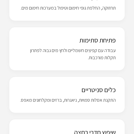
תחזוקה, החלפת גופי חימום וטיפול במערכות חימום מים.
פתיחת סתימות
עבודה עם קפיצים חשמליים ולחץ מים גבוה לפתרון
תקלות מורכבות.
כלים סניטריים
התקנת אסלות סמויות, ניאגרות, ברזים ומקלחונים מאפס.
שיפוץ חדרי רחצה