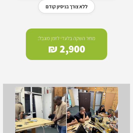
ללא צורך בניסיון קודם
מחיר השקה בלעדי לזמן מוגבל:
2,900 ₪