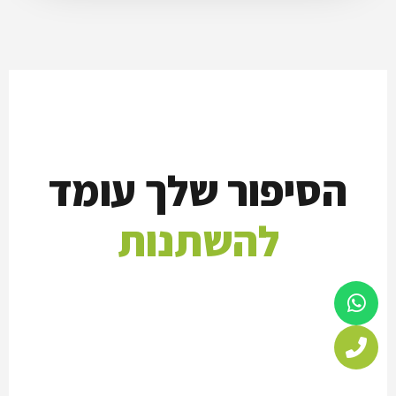
הסיפור שלך עומד
להשתנות