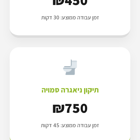
זמן עבודה ממוצע: 30 דקות
תיקון ניאגרה סמויה
₪750
₪
זמן עבודה ממוצע: 45 דקות