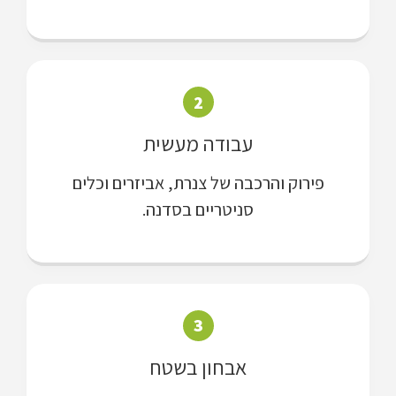
2
עבודה מעשית
פירוק והרכבה של צנרת, אביזרים וכלים
סניטריים בסדנה.
3
אבחון בשטח