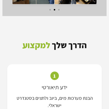
הדרך שלך
למקצוע
1
ידע תיאורטי
הבנת מערכות מים, ביוב ולחצים בסטנדרט
ישראלי.