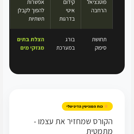
פוטנציאל
קידום
אפשרות
הרחבה
איטי
להפוך לקבלן
בדרגות
תשתיות
תחושת
בורג
הצלת בתים
סיפוק
במערכת
מנזקי מים
כוח המוניטין הדיגיטלי
הקורס שמחזיר את עצמו -
מתמטית