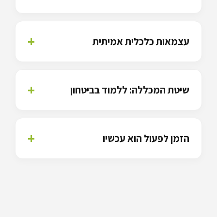
עצמאות כלכלית אמיתית
שיטת המכללה: ללמוד בביטחון
הזמן לפעול הוא עכשיו