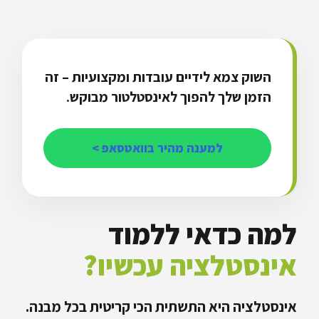
השוק צמא לידיים עובדות ומקצועיות – זה
הזמן שלך להפוך לאינסטלטור מבוקש.
למענה מהיר בוואטסאפ >
למה כדאי ללמוד
אינסטלציה עכשיו?
אינסטלציה היא התשתית הכי קריטית בכל מבנה.