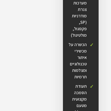
מערכות
צנרת
מודרניות
(SP,
פקסגול,
מולטיגול)
הכשרה על
מכשירי
איתור
טכנולוגיים
ומצלמות
תרמיות
תעודת
הסמכה
מקצועית
מטעם