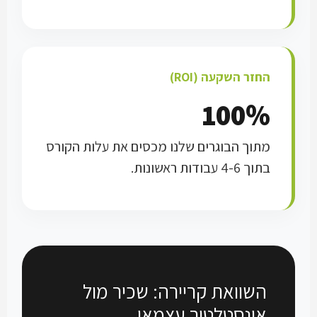
החזר השקעה (ROI)
100%
מתוך הבוגרים שלנו מכסים את עלות הקורס
בתוך 4-6 עבודות ראשונות.
השוואת קריירה: שכיר מול
אינסטלטור עצמאי