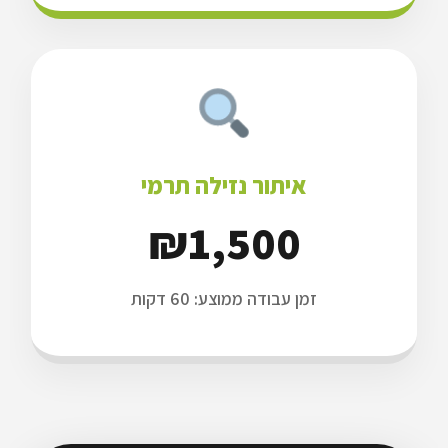
איתור נזילה תרמי
₪1,500
זמן עבודה ממוצע: 60 דקות