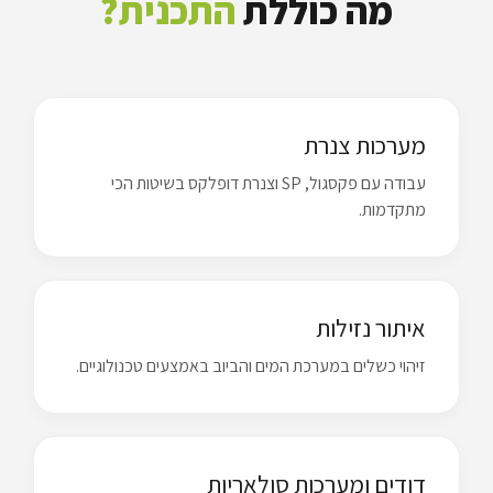
מה כוללת
התכנית?
מערכות צנרת
עבודה עם פקסגול, SP וצנרת דופלקס בשיטות הכי
מתקדמות.
איתור נזילות
זיהוי כשלים במערכת המים והביוב באמצעים טכנולוגיים.
דודים ומערכות סולאריות