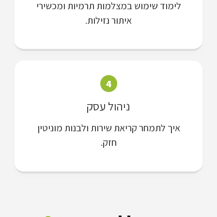
לימוד שימוש במצלמות תרמיות ומכשירי
איתור נזילות.
4
ניהול עסק
איך לתמחר קריאת שירות ולבנות מוניטין
חזק.