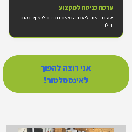
ערכת כניסה למקצוע
ייעוץ ברכישת כלי עבודה ראשוניים וחיבור לספקים במחירי
קבלן.
אני רוצה להפוך
לאינסטלטור!