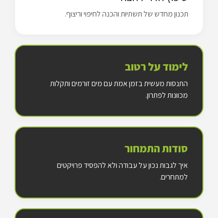
תכנון מחדש של תשתיות והכנה לחיפוי וריצוף.
לימוד על רטוב
התנסות מעשית בזמן אמת עם מים זורמים ותקלות
מכוונות לפתרון.
סודות התמחור
איך לגבות נכון על עבודה ולא להפסיד פרויקטים
למתחרים.