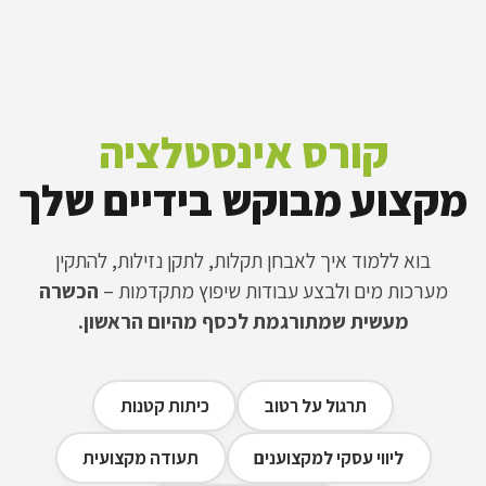
קורס אינסטלציה
מקצוע מבוקש בידיים שלך
בוא ללמוד איך לאבחן תקלות, לתקן נזילות, להתקין
מערכות מים ולבצע עבודות שיפוץ מתקדמות –
הכשרה
מעשית שמתורגמת לכסף מהיום הראשון.
תרגול על רטוב
כיתות קטנות
ליווי עסקי למקצוענים
תעודה מקצועית