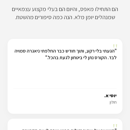
הם התחילו מאפס, והיום הם בעלי מקצוע עצמאיים
שמנהלים יומן מלא. הנה כמה סיפורים מהשטח.
"
"הגעתי בלי רקע, ותוך חודש כבר החלפתי ניאגרה סמויה
לבד. הקורס נתן לי ביטחון לגעת בהכל."
יוסי א.
חולון
"