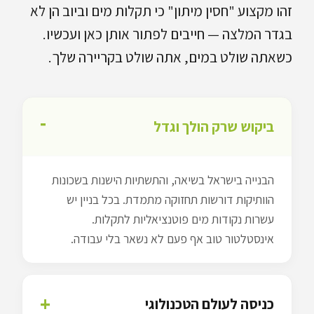
זהו מקצוע "חסין מיתון" כי תקלות מים וביוב הן לא
בגדר המלצה — חייבים לפתור אותן כאן ועכשיו.
כשאתה שולט במים, אתה שולט בקריירה שלך.
ביקוש שרק הולך וגדל
הבנייה בישראל בשיאה, והתשתיות הישנות בשכונות
הוותיקות דורשות תחזוקה מתמדת. בכל בניין יש
עשרות נקודות מים פוטנציאליות לתקלות.
אינסטלטור טוב אף פעם לא נשאר בלי עבודה.
כניסה לעולם הטכנולוגי