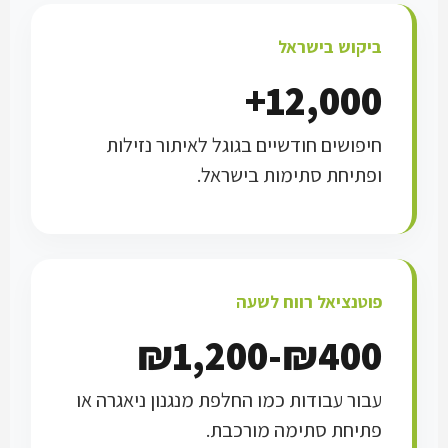
ביקוש בישראל
12,000+
חיפושים חודשיים בגוגל לאיתור נזילות
ופתיחת סתימות בישראל.
פוטנציאל רווח לשעה
₪400-₪1,200
עבור עבודות כמו החלפת מנגנון ניאגרה או
פתיחת סתימה מורכבת.