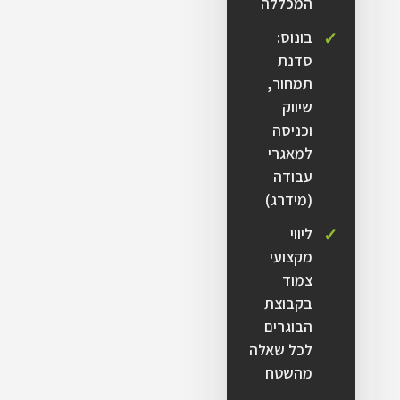
המכללה
בונוס:
סדנת
תמחור,
שיווק
וכניסה
למאגרי
עבודה
(מידרג)
ליווי
מקצועי
צמוד
בקבוצת
הבוגרים
לכל שאלה
מהשטח