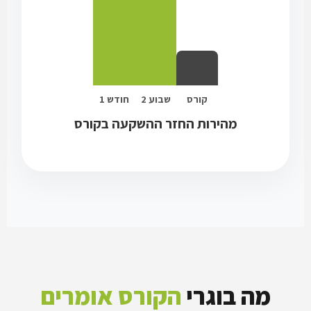
מהירות החזר ההשקעה בקורס
מה בוגרי
הקורס אומרים