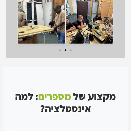
מקצוע של
מספרים
: למה
אינסטלציה?