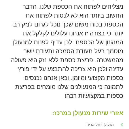
מצליחים לפתוח את הכספת שלנו. הדבר
החשוב ביותר הוא לא לנסות לפתוח את
הכספת בכוח משום שכך נוכל לגרום לנזק רב
יותר כי בצורה זו אנחנו עלולים לקלקל את
המנגנון של הכספת. לכן עדיף לפנות למנעולן
מוסמך בעל תעודת הסמכה ותעודת יושר
מהמשטרה. פריצת כספת ללא נזק היא פעולה
עדינה ולכן היא צריכה להתבצע על ידי פורץ
כספות מקצועי ומיומן. וכאן אנחנו נכנסים
לתמונה כי המנעולנים שלנו מומחים בפריצת
כספות במקצועיות רבה!
אזורי שירות מנעולן במרכז:
מנעולן בתל אביב