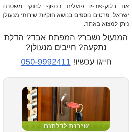
אנו בלוק-פור-יו פועלים בכפוף לחוקי משטרת
ישראל. פרטים נוספים בנושא חוקיות שירותי מנעולן
ניתן למצוא באתר.
המנעול נשבר? המפתח אבד? הדלת
נתקעה? חייבים מנעולן?
חייגו עכשיו!
050-9992411