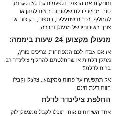
וחורקות את הרצפה ולפעמים גם לא נסגרות
טוב. מחזירי דלת שלקוחות רוצים לתקן או
להחליף, רכבים שננעלים, כספות, בקיצור יש
צורך בשירותיו של מנעולן והרבה.
מנעולן מקצוען 24 שעות ביממה:
אז אם אבדו לכם המפתחות, צריכים פורץ,
מתקן דלתות או שהחלטתם להחליף צילינדר רב
בריח לדלת?
אל תתפשרו על פחות ממקצוען. צלצלו וקבלו
חוות דעת חינם.
החלפת צילינדר לדלת
אחד השירותים אותו תוכלו לקבל ממנעולן לוק