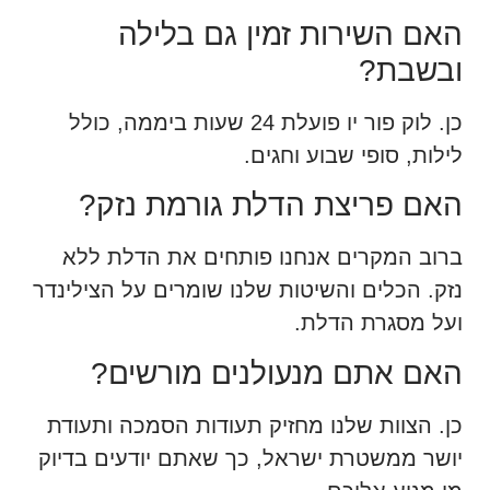
האם השירות זמין גם בלילה
ובשבת?
כן. לוק פור יו פועלת 24 שעות ביממה, כולל
לילות, סופי שבוע וחגים.
האם פריצת הדלת גורמת נזק?
ברוב המקרים אנחנו פותחים את הדלת ללא
נזק. הכלים והשיטות שלנו שומרים על הצילינדר
ועל מסגרת הדלת.
האם אתם מנעולנים מורשים?
כן. הצוות שלנו מחזיק תעודות הסמכה ותעודת
יושר ממשטרת ישראל, כך שאתם יודעים בדיוק