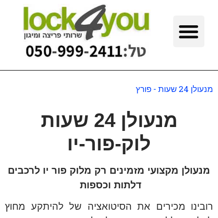
מנעולן 24 שעות - פורץ
מנעולן 24 שעות
לוק-פור-יו
מנעולן מקצועי מזמינים רק מלוק פור יו לרכבים
דלתות וכספות
רובינו מכירים את הסיטואציה של להיתקע מחוץ