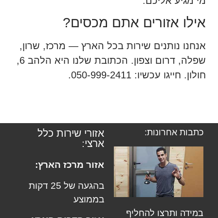
מי מגיע אליכם.
אילו אזורים אתם מכסים?
אנחנו נותנים שירות בכל הארץ — מרכז, שרון,
שפלה, דרום וצפון. הכתובת שלנו היא הלהב 6,
חולון. חייגו עכשיו: 050-999-2411.
כתבות אחרונות:
אזורי שירות כלל
ארצי:
אזור מרכז הארץ:
בהגעה של 25 דקות
בממוצע
במידה ותרצו להחליף