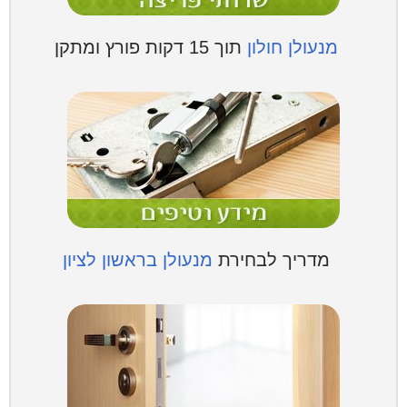
מנעולן חולון
תוך 15 דקות פורץ ומתקן
מדריך לבחירת
מנעולן בראשון לציון