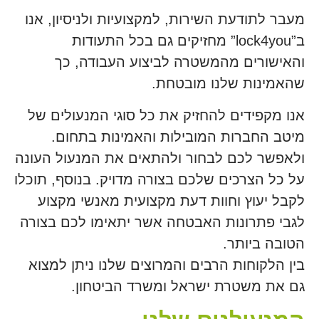
מעבר לתודעת השירות, למקצועיות ולניסיון, אנו
ב”lock4you” מחזיקים גם בכל התעודות
והאישורים מהמשטרה לביצוע העבודה, כך
שהאמינות שלנו מובטחת.
אנו מקפידים להחזיק את כל סוגי המנעולים של
מיטב החברות המובילות והאמינות בתחום.
ולאפשר לכם לבחור ולהתאים את המנעול העונה
על כל הצרכים שלכם בצורה מדויק. בנוסף, תוכלו
לקבל יעוץ וחוות דעת מקצועית מאנשי מקצוע
לגבי פתרונות האבטחה אשר יתאימו לכם בצורה
הטובה ביותר.
בין הלקוחות הרבים והמרוצים שלנו ניתן למצוא
גם את משטרת ישראל ומשרד הביטחון.