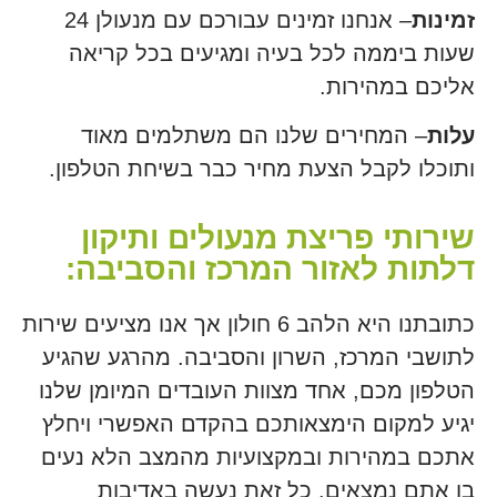
זמינות
– אנחנו זמינים עבורכם עם מנעולן 24
שעות ביממה לכל בעיה ומגיעים בכל קריאה
אליכם במהירות.
עלות
– המחירים שלנו הם משתלמים מאוד
ותוכלו לקבל הצעת מחיר כבר בשיחת הטלפון.
שירותי פריצת מנעולים ותיקון
דלתות לאזור המרכז והסביבה:
כתובתנו היא הלהב 6 חולון אך אנו מציעים שירות
לתושבי המרכז, השרון והסביבה. מהרגע שהגיע
הטלפון מכם, אחד מצוות העובדים המיומן שלנו
יגיע למקום הימצאותכם בהקדם האפשרי ויחלץ
אתכם במהירות ובמקצועיות מהמצב הלא נעים
בו אתם נמצאים. כל זאת נעשה באדיבות