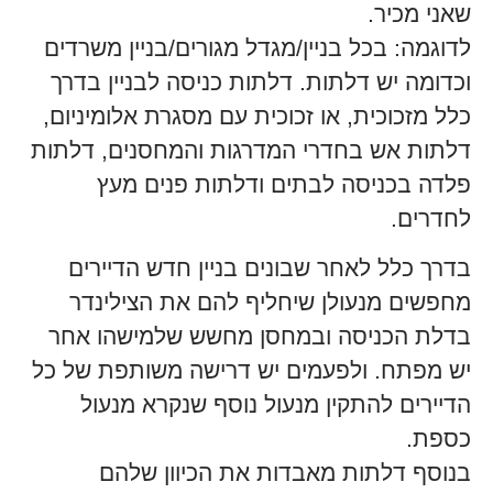
שאני מכיר.
לדוגמה: בכל בניין/מגדל מגורים/בניין משרדים
וכדומה יש דלתות. דלתות כניסה לבניין בדרך
כלל מזכוכית, או זכוכית עם מסגרת אלומיניום,
דלתות אש בחדרי המדרגות והמחסנים, דלתות
פלדה בכניסה לבתים ודלתות פנים מעץ
לחדרים.
בדרך כלל לאחר שבונים בניין חדש הדיירים
מחפשים מנעולן שיחליף להם את הצילינדר
בדלת הכניסה ובמחסן מחשש שלמישהו אחר
יש מפתח. ולפעמים יש דרישה משותפת של כל
הדיירים להתקין מנעול נוסף שנקרא מנעול
כספת.
בנוסף דלתות מאבדות את הכיוון שלהם