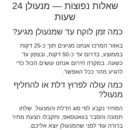
שאלות נפוצות — מנעולן 24
שעות
כמה זמן לוקח עד שמנעולן מגיע?
באזור המרכז אנחנו מגיעים תוך כ-25 דקות
בממוצע, בדרום עד כ-50 דקות, ובצפון עד
כשעה. במקרה חירום אנחנו עושים הכול כדי
להגיע מהר ככל האפשר.
כמה עולה לפרוץ דלת או להחליף
מנעול?
המחיר נקבע לפי סוג הדלת והמנעול. שלחו
תמונה והסבר בוואטסאפ, ותקבלו הצעת מחיר
ברורה עוד לפני שהמנעולן יוצא אליכם.