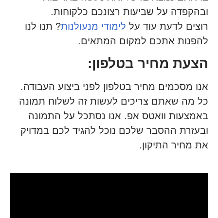
ובהקפדה על שביעות רצונכם כלקוחות.
רוצים לדעת עוד על
לימודי מנעולנות
? תנו לנו
להפנות אתכם למקום המתאים.
הצעת מחיר בטלפון:
אנו מסכמים מחיר בטלפון לפני ביצוע העבודה.
כל מה שאתם צריכים לעשות זה לשלוח תמונה
באמצעות וואטס אפ. אנו נסתכל על התמונה
ובעזרת ההסבר שלכם נוכל להגיד לכם במדויק
את מחיר התיקון.