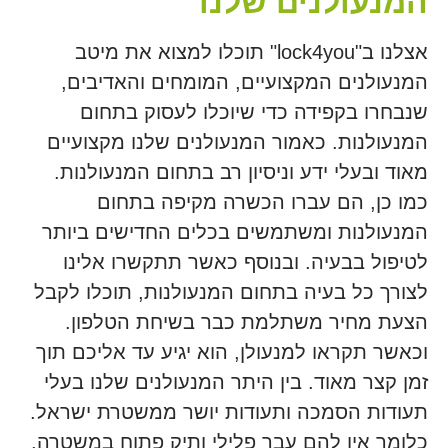
המנעולנים שלנו
אצלנו ב"lock4you" תוכלו למצוא את מיטב
המנעולנים המקצועיים, המומחים והאדיבים,
שנבחרו בקפידה כדי שיוכלו לעסוק בתחום
המנעולנות. כאמור המנעולנים שלנו מקצועיים
מאוד ובעלי ידע וניסיון רב בתחום המנעולנות.
כמו כן, הם עברו הכשרה מקיפה בתחום
המנעולנות ומשתמשים בכלים החדישים ביותר
לטיפול בבעיה. ובנוסף כאשר תתקשרו אלינו
לצורך כל בעיה בתחום המנעולנות, תוכלו לקבל
הצעת מחיר משתלמת כבר בשיחת הטלפון.
וכאשר תקראו למנעולן, הוא יגיע עד אליכם תוך
זמן קצר מאוד. בין היתר המנעולנים שלנו בעלי
תעודות הסמכה ותעודות יושר ממשטרת ישראל.
כלומר אין להם עבר פלילי ותיק פתוח במשטרה,