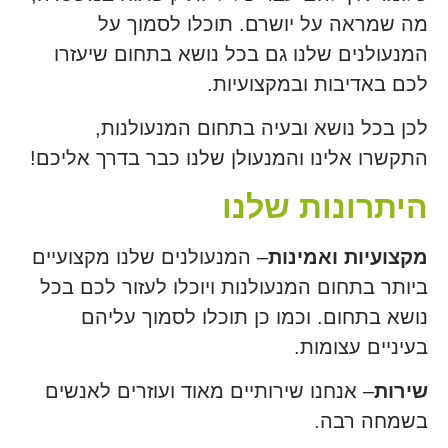
מה שמראה על יושרם. תוכלו לסמוך על
המנעולנים שלנו גם בכל נושא בתחום שיעזרו
לכם באדיבות ובמקצועיות.
לכן בכל נושא ובעיה בתחום המנעולנות,
התקשרו אלינו והמנעולן שלנו כבר בדרך אליכם!
היתרונות שלנו
מקצועיות ואמינות
– המנעולנים שלנו מקצועיים
ביותר בתחום המנעולנות ויוכלו לעזור לכם בכל
נושא בתחום. וכמו כן תוכלו לסמוך עליהם
בעיניים עצומות.
שירות
– אנחנו שירותיים מאוד ועוזרים לאנשים
בשמחה רבה.