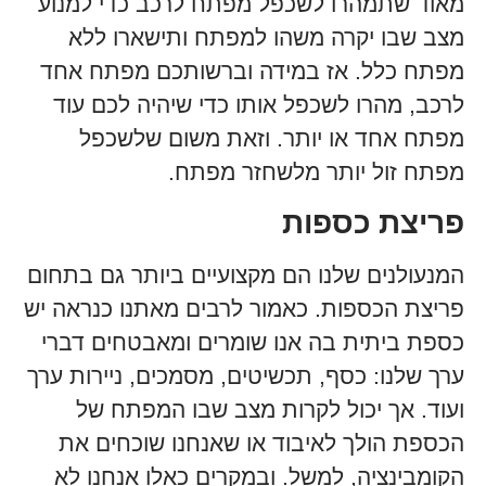
מאוד שתמהרו לשכפל מפתח לרכב כדי למנוע
מצב שבו יקרה משהו למפתח ותישארו ללא
מפתח כלל. אז במידה וברשותכם מפתח אחד
לרכב, מהרו לשכפל אותו כדי שיהיה לכם עוד
מפתח אחד או יותר. וזאת משום שלשכפל
מפתח זול יותר מלשחזר מפתח.
פריצת כספות
המנעולנים שלנו הם מקצועיים ביותר גם בתחום
פריצת הכספות. כאמור לרבים מאתנו כנראה יש
כספת ביתית בה אנו שומרים ומאבטחים דברי
ערך שלנו: כסף, תכשיטים, מסמכים, ניירות ערך
ועוד. אך יכול לקרות מצב שבו המפתח של
הכספת הולך לאיבוד או שאנחנו שוכחים את
הקומבינציה, למשל. ובמקרים כאלו אנחנו לא