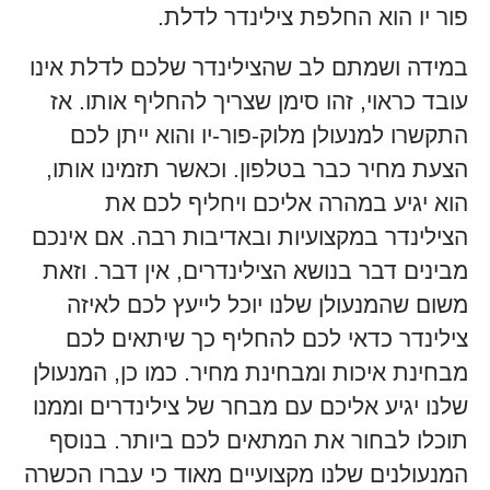
פור יו הוא החלפת צילינדר לדלת.
במידה ושמתם לב שהצילינדר שלכם לדלת אינו
עובד כראוי, זהו סימן שצריך להחליף אותו. אז
התקשרו למנעולן מלוק-פור-יו והוא ייתן לכם
הצעת מחיר כבר בטלפון. וכאשר תזמינו אותו,
הוא יגיע במהרה אליכם ויחליף לכם את
הצילינדר במקצועיות ובאדיבות רבה. אם אינכם
מבינים דבר בנושא הצילינדרים, אין דבר. וזאת
משום שהמנעולן שלנו יוכל לייעץ לכם לאיזה
צילינדר כדאי לכם להחליף כך שיתאים לכם
מבחינת איכות ומבחינת מחיר. כמו כן, המנעולן
שלנו יגיע אליכם עם מבחר של צילינדרים וממנו
תוכלו לבחור את המתאים לכם ביותר. בנוסף
המנעולנים שלנו מקצועיים מאוד כי עברו הכשרה