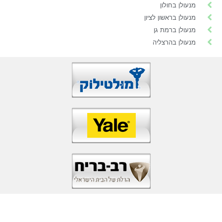
מנעולן בחולון
מנעולן בראשון לציון
מנעולן ברמת גן
מנעולן בהרצליה