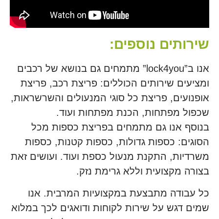
שירותים נוספים:
אנו ב”lock4you” מתמחים גם בנושא של רכבים
ומציעים שירותים הכוללים: פריצת רכב, פריצת
אופנועים, פריצת כל סוגי המנעולים והשרשראות,
שכפול מפתחות, הכנת מפתחות ועוד.
בנוסף אנו גם מתמחים בפריצת כספות מכל
הסוגים: כספות גדולות, כספות קטנות, כספות
משרדיות, התקנת מנעול כספת ועוד. ועושים זאת
בצורה מקצועית וללא גרימת נזק.
כל עבודה מתבצעת במקצועיות המרבית. אנו
שמים דגש על שירות לקוחות ודואגים לכך במלוא