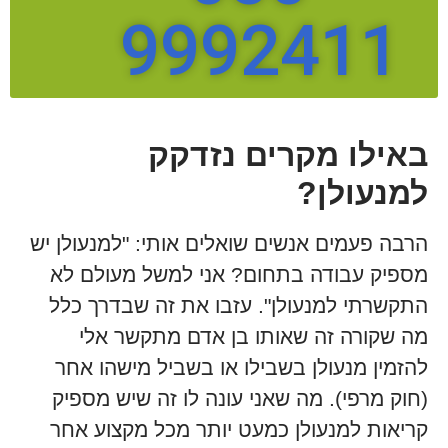
9992411
באילו מקרים נזדקק
למנעולן?
הרבה פעמים אנשים שואלים אותי: "למנעולן יש
מספיק עבודה בתחום? אני למשל מעולם לא
התקשרתי למנעולן". עזבו את זה שבדרך כלל
מה שקורה זה שאותו בן אדם מתקשר אלי
להזמין מנעולן בשבילו או בשביל מישהו אחר
(חוק מרפי). מה שאני עונה לו זה שיש מספיק
קריאות למנעולן כמעט יותר מכל מקצוע אחר