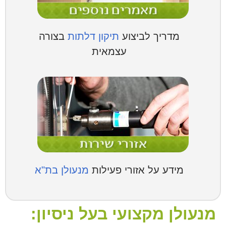
מדריך לביצוע
תיקון דלתות
בצורה
עצמאית
מידע על אזורי פעילות
מנעולן בת"א
מנעולן מקצועי בעל ניסיון: