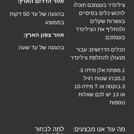
אזור הדרום הארץ:
צילינדר בעצמכם תוכלו
לרכוש כלים בסיסיים
בהגעה של עד 50 דקות
בעשרות שקלים
בממוצע
ולהחליף את הצילינדר
אזור צפון הארץ:
בעצמכם:
בהגעה של עד שעה
הכלים הדרושים: עבור
מנעולן
להחלפת צילינדר
1.מפתח אלן מידה 3.
2.מברג שטוח רגיל
3.בוקסה או T מידה-10
או 13 יש לכם שאלות
נוספות
מה עוד אנו מבצעים:
למה לבחור