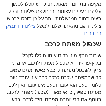
מקיפה בתחום המנעולנות, כך שתוכלו לסמוך
עליהם בעיניים עצומות בהחלפת צילינדר ובכל
בעיה תחום המנעולנות. יתר על כן תוכלו לרכוש
צילינדר גם מהאתר שלנו. למשל
צילינדר דינמיק
רב בריח.
שכפול מפתח לרכב
שירות נוסף מיני רבים אותו תוכלו לקבל
בלוק-פור-יו הוא שכפול מפתח לרכב. אז מתי
צריך לשכפל מפתח לרכב? כאשר אתם שמים
לב שהמפתח שלכם לרכב כבר אינו עובד טוב.
כלומר פעם הוא עובד ופעם אינו עובד ואין לכם
מפתח ספייר, כדאי מאוד לשכפל מפתח לרכב.
בנוסף אם ברשותכם מפתח יחיד לרכב, כדאי