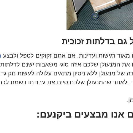
 גם בדלתות זכוכית
ם מאוד רגישות ועדינות. אם אתם זקוקים לטפל ולבצע
ת
ת המנעולן שלכם איזה סוגי משאבות ישנם לדלתות ז
דה של מנעולן ללא ניסיון מתאים עלולה לעשות נזק גדול
ד. לאחר שהמנעולן שלכם סיים את עבודתו רשמנו לכם
ן.
 אנו מבצעים ביקנעם: