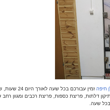
 חיפה
זמין עבורכם בכל שעה לאורך היום 24 שעות, שרות מקצועי אמין
תיקון דלתות, פריצת כספות, פריצת רכבים ומגוון רחב 
בכל שעה.