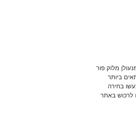
נעולן מלוק פור
תאים ביותר
עשו בחירה
ו לרכוש באתר