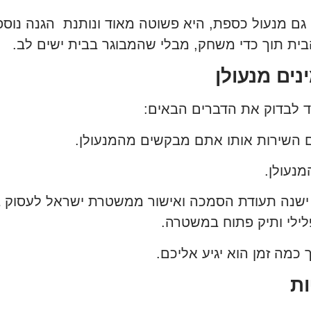
גם מנעול כספת, היא פשוטה מאוד ונותנת הגנה נוספ
בית תוך כדי משחק, מבלי שהמבוגר בבית ישים לב.
נים מנעולן
ד לבדוק את הדברים הבאים:
ם השירות אותו אתם מבקשים מהמנעולן.
נעולן.
ן ישנה תעודת הסמכה ואישור ממשטרת ישראל לעסוק 
לילי ותיק פתוח במשטרה.
 כמה זמן הוא יגיע אליכם.
ות