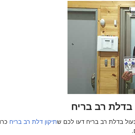
 בדלת רב בריח
ול בדלת רב בריח דעו לכם ש
תיקון דלת רב בריח
כרו
.