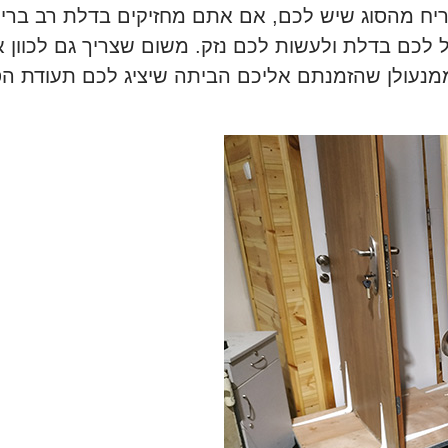
בריח מהסוג שיש לכם, אם אתם מחזיקים בדלת רב בר
פל לכם בדלת ולעשות לכם נזק. משום שצריך גם לכוון
מנעולן שהזמנתם אליכם הביתה שיציג לכם תעודת ה