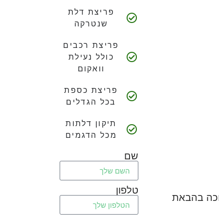
פריצת דלת
שנטרקה
פריצת רכבים
כולל נעילת
וואקום
פריצת כספת
בכל הגדלים
תיקון דלתות
מכל הדגמים
שם
טלפון
כה בהבאת