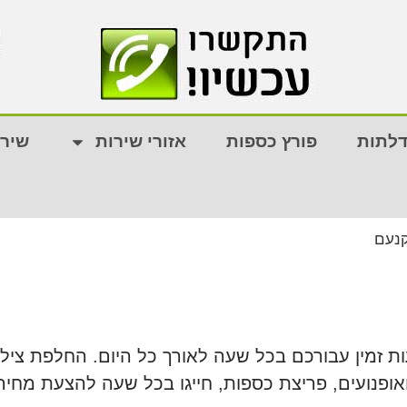
דלתות
פורץ כספות
אזורי שירות
שירו
קנעם
אופנועים, פריצת כספות, חייגו בכל שעה להצעת מחי