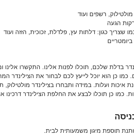
ולטילוק, רשפים ועוד
ו שצריך כגון: דלתות עץ, פלדלת, זכוכית, הזזה ועוד
ביומטריים
דר בדלת שלכם, תוכלו לפנות אלינו. התקשרו אלינו ומ
ם. כמו כן הוא יוכל לייעץ לכם לבחור את הצילינדר המ
 איכות ועלות. במידה ותבחרו בצילינדר מולטילוק, ת
ת. כמו כן תוכלו לבצע את החלפת הצילינדר דרכינו א
כניסה
ותנת תוספת מיגון משמעותית לבית.