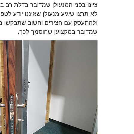
ציינו בפני המנעולן שמדובר בדלת רב 
לא תרצו שיגיע מנעולן שאיננו יודע לט
ולהתעסק עם הצירים וחשוב שתבקשו מ
שמדובר במקצוען שהוסמך לכך.