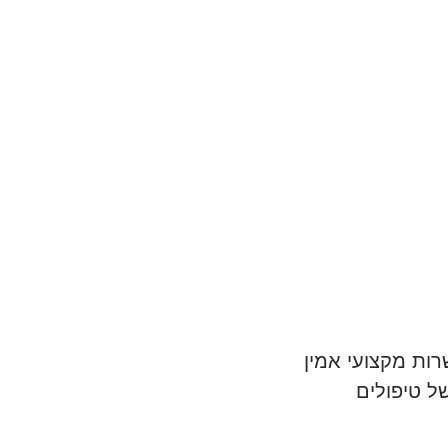
של טיפולים