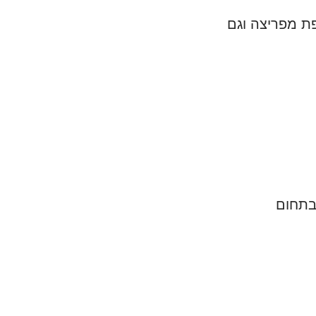
ת מפריצה וגם
בתחום