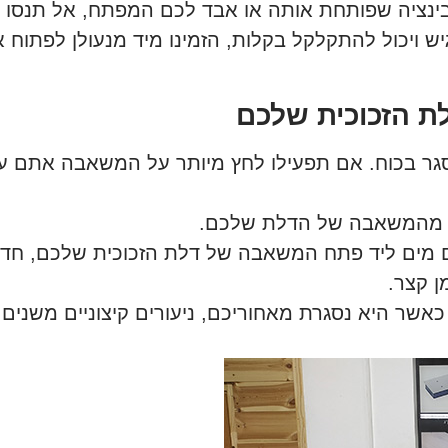
ציה שפותחת אותה או אבד לכם המפתח, אל תנסו ל
ש ויכול להתקלקל בקלות, הזמינו מיד מנעולן לפתוח
ת הזכוכית שלכם
ר בכוח. אם תפעילו לחץ מיותר על המשאבה אתם עלו
ן מהמשאבה של הדלת שלכם.
מים ליד פתח המשאבה של דלת הזכוכית שלכם, חדי
ן קצר.
אשר היא נסגרת מאחוריכם, ניעורים קיצוניים משנים א