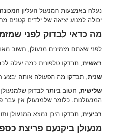
נעלה באמצעות המנעול העליון המכונה 
יכולה למנוע יציאה של ילדים קטנים מה
מה כדאי לבדוק לפני שמזמי
לפני שאתם מזמינים מנעולן, חשוב מאו
ראשית
, תבדקו טלפונית כמה יעלה לכ
שנית
, תבדקו מה הפעולה אותה יבצע המ
שלישית
, חשוב ביותר לבדוק שלמנעול
המנעולנות. כלומר שלמנעולן אין עבר פ
רביעית
, תבדקו היכן נמצא המנעולן ותוך
מנעולן ביקנעם פריצת כספ