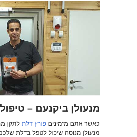
מנעולן ביקנעם – טיפול
כאשר אתם מזמינים
פורץ דלת
לתקן מנע
מנעולן מנוסה שיכול לטפל בדלת שלכם