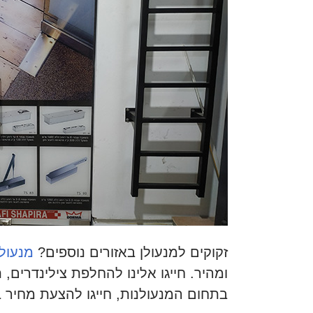
זקוקים למנעולן באזורים נוספים?
מנעולן
ומהיר. חייגו אלינו להחלפת צילינדרים, 
בתחום המנעולנות, חייגו להצעת מחיר 