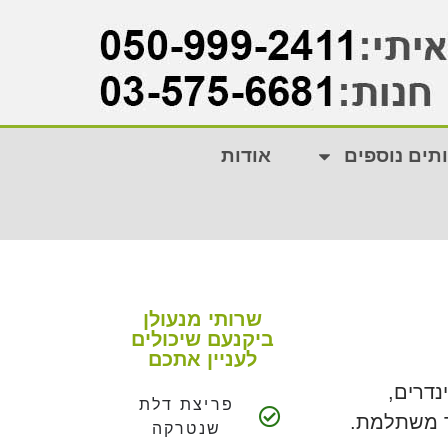
תים נוספים
אודות
שרותי מנעולן
ביקנעם שיכולים
לעניין אתכם
פריצת דלת
ר משתלמת.
שנטרקה