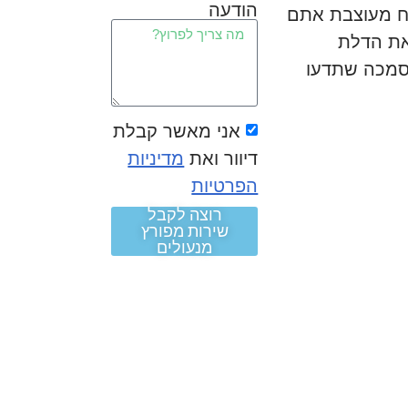
הודעה
יח מעוצבת אתם
 את הדלת
סמכה שתדעו
אני מאשר קבלת
דיוור ואת
מדיניות
הפרטיות
רוצה לקבל
שירות מפורץ
מנעולים