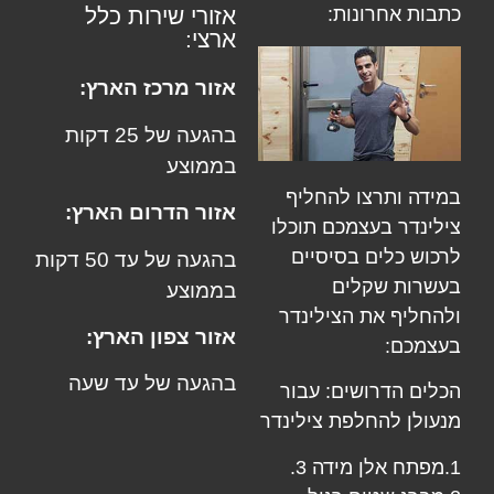
כתבות אחרונות:
אזורי שירות כלל
ארצי:
אזור מרכז הארץ:
בהגעה של 25 דקות
בממוצע
במידה ותרצו להחליף
אזור הדרום הארץ:
צילינדר בעצמכם תוכלו
לרכוש כלים בסיסיים
בהגעה של עד 50 דקות
בעשרות שקלים
בממוצע
ולהחליף את הצילינדר
אזור צפון הארץ:
בעצמכם:
בהגעה של עד שעה
הכלים הדרושים: עבור
מנעולן
להחלפת צילינדר
1.מפתח אלן מידה 3.