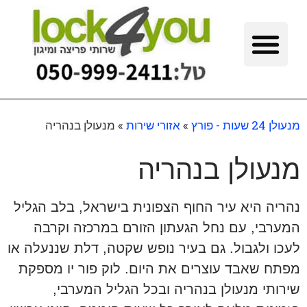
מנעולן 24 שעות - פורץ
»
אזורי שירות
»
מנעולן בנהריה
מנעולן בנהריה
נהריה היא עיר החוף הצפונית בישראל, בלב הגליל
המערבי, עם נחל הגעתון הזורם במרכזה וקרבה
לעכו ולגבול. גם בעיר נופש שקטה, דלת שננעלה או
מפתח שאבד עוצרים את היום. לוק פור יו מספקת
שירותי מנעולן בנהריה ובכל הגליל המערבי,