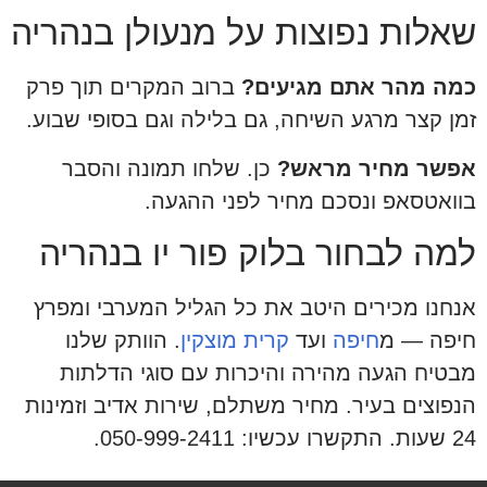
שאלות נפוצות על מנעולן בנהריה
כמה מהר אתם מגיעים?
ברוב המקרים תוך פרק
זמן קצר מרגע השיחה, גם בלילה וגם בסופי שבוע.
אפשר מחיר מראש?
כן. שלחו תמונה והסבר
בוואטסאפ ונסכם מחיר לפני ההגעה.
למה לבחור בלוק פור יו בנהריה
אנחנו מכירים היטב את כל הגליל המערבי ומפרץ
חיפה — מ
חיפה
ועד
קרית מוצקין
. הוותק שלנו
מבטיח הגעה מהירה והיכרות עם סוגי הדלתות
הנפוצים בעיר. מחיר משתלם, שירות אדיב וזמינות
24 שעות. התקשרו עכשיו: 050-999-2411.