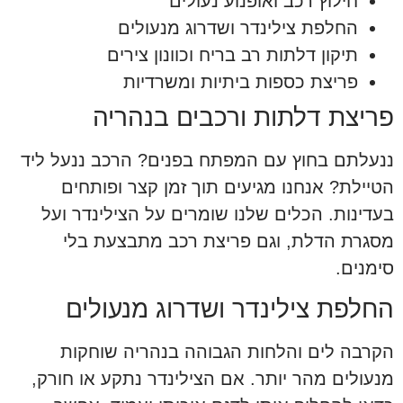
חילוץ רכב ואופנוע נעולים
החלפת צילינדר ושדרוג מנעולים
תיקון דלתות רב בריח וכוונון צירים
פריצת כספות ביתיות ומשרדיות
פריצת דלתות ורכבים בנהריה
ננעלתם בחוץ עם המפתח בפנים? הרכב ננעל ליד
הטיילת? אנחנו מגיעים תוך זמן קצר ופותחים
בעדינות. הכלים שלנו שומרים על הצילינדר ועל
מסגרת הדלת, וגם פריצת רכב מתבצעת בלי
סימנים.
החלפת צילינדר ושדרוג מנעולים
הקרבה לים והלחות הגבוהה בנהריה שוחקות
מנעולים מהר יותר. אם הצילינדר נתקע או חורק,