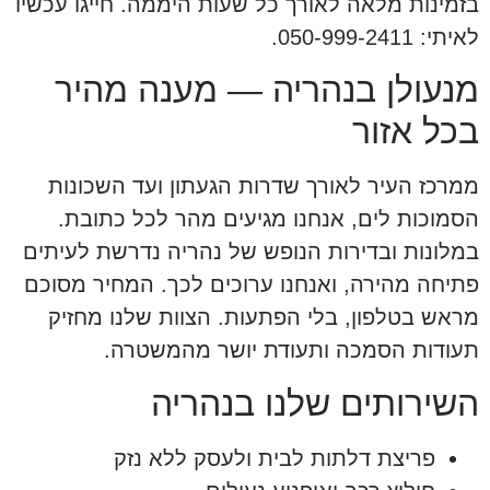
בזמינות מלאה לאורך כל שעות היממה. חייגו עכשיו
לאיתי: 050-999-2411.
מנעולן בנהריה — מענה מהיר
בכל אזור
ממרכז העיר לאורך שדרות הגעתון ועד השכונות
הסמוכות לים, אנחנו מגיעים מהר לכל כתובת.
במלונות ובדירות הנופש של נהריה נדרשת לעיתים
פתיחה מהירה, ואנחנו ערוכים לכך. המחיר מסוכם
מראש בטלפון, בלי הפתעות. הצוות שלנו מחזיק
תעודות הסמכה ותעודת יושר מהמשטרה.
השירותים שלנו בנהריה
פריצת דלתות לבית ולעסק ללא נזק