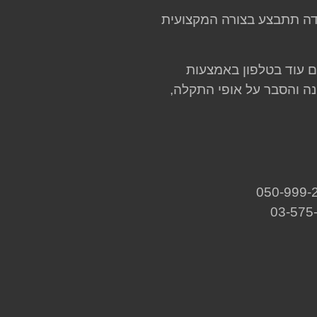
דה תתבצע בצורה המקצועית
ם עוד בטלפון באמצעות
ה והסבר על אופי התקלה,