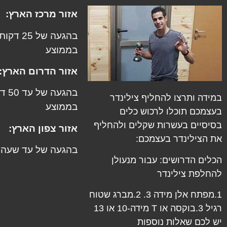
אזור מרכז הארץ:
בהגעה של 25 דקות
בממוצע
אזור הדרום הארץ:
בהגעה ש
במידה ותרצו להחליף צילינדר
בממוצע
בעצמכם תוכלו לרכוש כלים
בסיסיים בעשרות שקלים ולהחליף
אזור צפון הארץ:
את הצילינדר בעצמכם:
בהגעה של עד שעה
הכלים הדרושים: עבור
מנעולן
להחלפת צילינדר
1.מפתח אלן מידה 3. 2.מברג שטוח
רגיל 3.בוקסה או T מידה-10 או 13
יש לכם שאלות נוספות