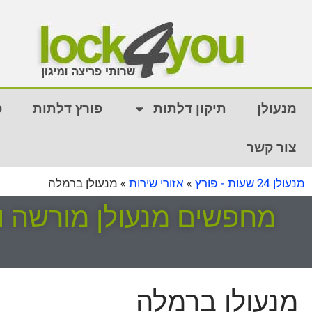
מנעולן
תיקון דלתות
פורץ דלתות
פ
צור קשר
מנעולן 24 שעות - פורץ
»
אזורי שירות
»
מנעולן ברמלה
מנעולן ברמלה