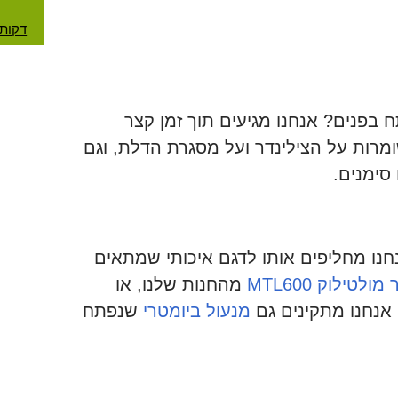
דקות
פנים? אנחנו מגיעים תוך זמן קצר
מרות על הצילינדר ועל מסגרת הדלת, וגם
סימנים.
חנו מחליפים אותו לדגם איכותי שמתאים
ולטילוק MTL600
מהחנות שלנו, או
אנחנו מתקינים גם
מנעול ביומטרי
שנפתח