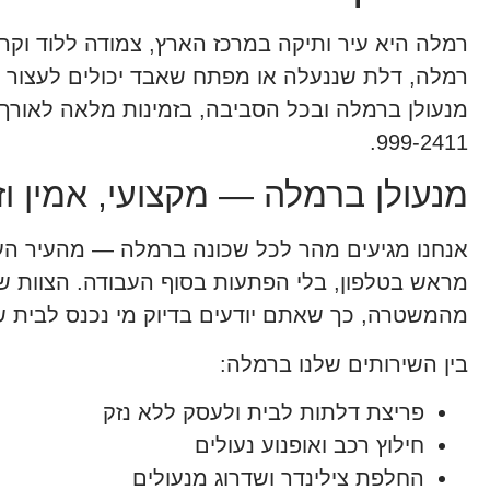
רמלה היא עיר ותיקה במרכז הארץ, צמודה ללוד וקרוב
רמלה, דלת שננעלה או מפתח שאבד יכולים לעצור לכ
999-2411.
מנעולן ברמלה — מקצועי, אמין וזמין 24 
אנחנו מגיעים מהר לכל שכונה ברמלה — מהעיר הע
מראש בטלפון, בלי הפתעות בסוף העבודה. הצוות של
מהמשטרה, כך שאתם יודעים בדיוק מי נכנס לבית 
בין השירותים שלנו ברמלה:
פריצת דלתות לבית ולעסק ללא נזק
חילוץ רכב ואופנוע נעולים
החלפת צילינדר ושדרוג מנעולים