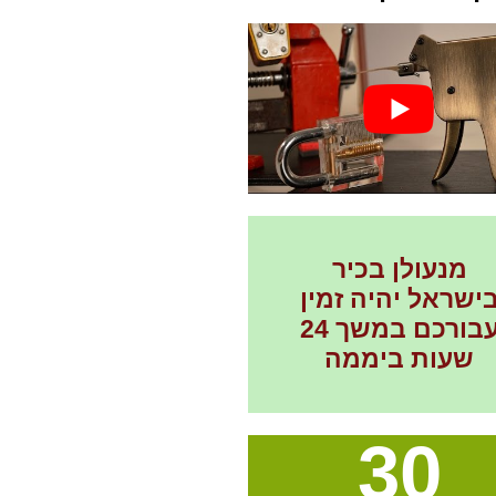
מנעולן בכיר
ישראל יהיה זמין
עבורכם במשך 24
שעות ביממה
30