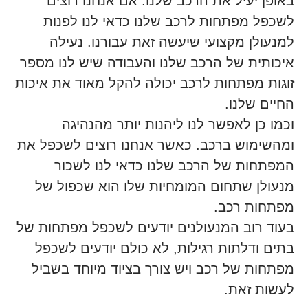
באופן יעיל את הרכב שלנו. אם אנחנו רוצים
לשכפל מפתחות לרכב שלנו כדאי לנו לפנות
למנעולן מקצועי שיעשה זאת עבורנו. נעילה
איכותית של הרכב שלנו והעבודה שיש לנו מספר
זוגות מפתחות לרכב יכולה להקל מאוד את איכות
החיים שלנו.
וכמו כן לאפשר לנו ליהנות יותר מהנהיגה
ומהשימוש ברכב. כאשר אנחנו רוצים לשכפל את
המפתחות של הרכב שלנו כדאי לנו לשכור
מנעולן שתחום המומחיות שלו הוא שכפול של
מפתחות רכב.
בעוד רוב המנעולנים יודעים לשכפל מפתחות של
בתים ודלתות רגילות, לא כולם יודעים לשכפל
מפתחות של רכב ויש צורך בציוד מיוחד בשביל
לעשות זאת.