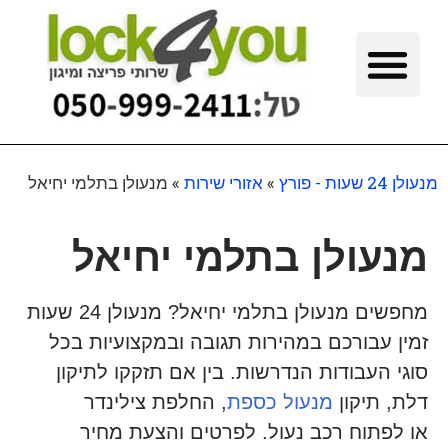
מנעולן 24 שעות - פורץ
»
אזורי שירות
»
מנעולן בתלמי יחיאל
מנעולן בתלמי יחיאל
מחפשים מנעולן בתלמי יחיאל? מנעולן 24 שעות
זמין עבורכם במהירות תגובה ובמקצועיות בכל
סוגי העבודות הנדרשות. בין אם תזקקו לתיקון
דלת, תיקון
מנעול כספת
, החלפת צילינדר
או לפתוח רכב נעול. לפרטים והצעת מחיר