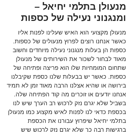
מנעולן בתלמי יחיאל –
ומנגנוני נעילה של כספות
מנעולן מקצועי הוא האיש שעלינו לפנות אליו
כאשר אנחנו רוצים לפרוץ מנעולים של כספות.
כספות הן בעלות מנגנוני נעילה מיוחדים וחשוב
מאוד לבחור לשכור את השירותים של מנעולן
שתחום המומחיות שלו הוא פריצה ופתיחה של
כספות. כאשר יש בבעלות שלנו כספת שקיבלנו
בירושה או שהיא אצלנו הרבה מאוד זמן לא תמיד
אנחנו יודעים או זוכרים מה קוד הפתיחה שלה.
בשביל שלא יגרם נזק לרכוש רב הערך שיש לנו
בכספת כדאי לנו לפנות לאיש מקצוע כמו מנעולן
בתלמי יחיאל שיפרוץ עבורנו את הכספת
ברגישות רבה כך שלא יגרם נזק לרכוש שיש