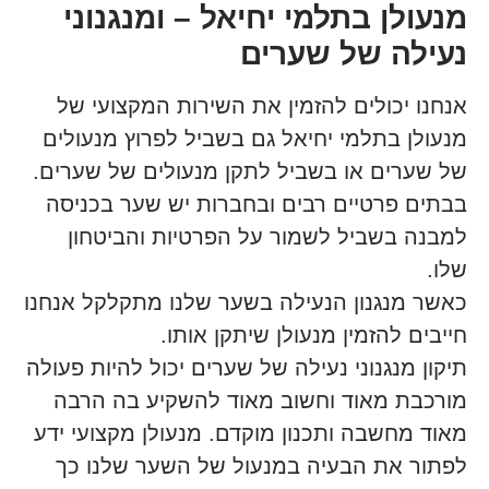
מנעולן בתלמי יחיאל – ומנגנוני
נעילה של שערים
אנחנו יכולים להזמין את השירות המקצועי של
מנעולן בתלמי יחיאל גם בשביל לפרוץ מנעולים
של שערים או בשביל לתקן מנעולים של שערים.
בבתים פרטיים רבים ובחברות יש שער בכניסה
למבנה בשביל לשמור על הפרטיות והביטחון
שלו.
כאשר מנגנון הנעילה בשער שלנו מתקלקל אנחנו
חייבים להזמין מנעולן שיתקן אותו.
תיקון מנגנוני נעילה של שערים יכול להיות פעולה
מורכבת מאוד וחשוב מאוד להשקיע בה הרבה
מאוד מחשבה ותכנון מוקדם. מנעולן מקצועי ידע
לפתור את הבעיה במנעול של השער שלנו כך