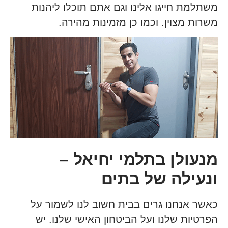
משתלמת חייגו אלינו וגם אתם תוכלו ליהנות
משרות מצוין. וכמו כן מזמינות מהירה.
מנעולן בתלמי יחיאל –
ונעילה של בתים
כאשר אנחנו גרים בבית חשוב לנו לשמור על
הפרטיות שלנו ועל הביטחון האישי שלנו. יש