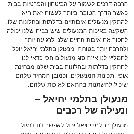
הרבה דרכים לשמור על הביטחון והפרטיות בבית
כאשר הדרך הטובה ביותר לעשות זאת היא
להתקין מנעולים איכותיים בדלתות ובחלונות שלו.
השקעה באיכות המנעולים שיש בבית שלנו יכולה
להפוך את איכות החיים שלנו לרגועה יותר
ולהרבה יותר בטוחה. מנעולן בתלמי יחיאל יוכל
להמליץ לנו איזה סוג מנעולים הכי כדאי לנו
להתקין בדלתות ובחלונות בבית שלנו מבחינת
אופי ותכונות המנעולים. וכמובן המחיר שלהם
שיכול להשתנות בהתאם לאיכות שלהם.
מנעולן בתלמי יחיאל –
ונעילה של רכבים
מנעולן בתלמי יחיאל יכול לאפשר לנו לנעול