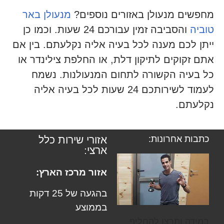
מחפשים מנעולן באזורים נוספים?
מנעולן באר
טוביה
והסביבה זמין עבורכם 24 שעות. וכמו כן
ייתן לכם מענה לכל בעיה אליה נקלעתם. בין אם
אתם זקוקים לתיקון דלת, או החלפת צילינדר או
כל בעיה הקשורה לתחום המנעולנות. נשמח
לעמוד לשירותכם 24 שעות לכל בעיה אליה
נקלעתם.
כתבות אחרונות:
אזורי שירות כלל
ארצי:
אזור מרכז הארץ:
בהגעה של 25 דקות
בממוצע
במידה ותרצו להחליף