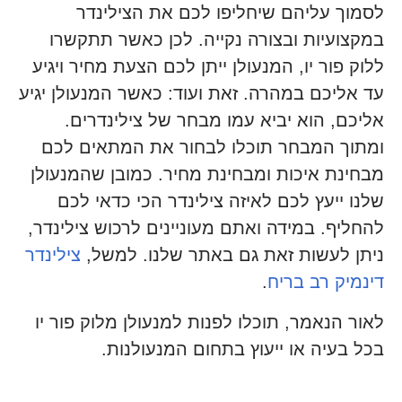
לסמוך עליהם שיחליפו לכם את הצילינדר
במקצועיות ובצורה נקייה. לכן כאשר תתקשרו
ללוק פור יו, המנעולן ייתן לכם הצעת מחיר ויגיע
עד אליכם במהרה. זאת ועוד: כאשר המנעולן יגיע
אליכם, הוא יביא עמו מבחר של צילינדרים.
ומתוך המבחר תוכלו לבחור את המתאים לכם
מבחינת איכות ומבחינת מחיר. כמובן שהמנעולן
שלנו ייעץ לכם לאיזה צילינדר הכי כדאי לכם
להחליף. במידה ואתם מעוניינים לרכוש צילינדר,
ניתן לעשות זאת גם באתר שלנו. למשל,
צילינדר
דינמיק רב בריח
.
לאור הנאמר, תוכלו לפנות למנעולן מלוק פור יו
בכל בעיה או ייעוץ בתחום המנעולנות.