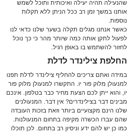
שהנעילה תהיה יעילה ואיכותית ותוכל לשמש
אותנו במשך זמן רב ככל הניתן ללא תקלות
נוספות.
כאשר אנחנו מגלים תקלה בשער שלנו כדאי לנו
לפעול לתקן אותה כמה שיותר מהר כי כך נוכל
לחזור להשתמש בו באופן רגיל.
החלפת צילינדר לדלת
במידה ואתם צריכים להחליף צילינדר לדלת תפנו
למנעולן מלוק פור יו. התקשרו למנעולן מלוק פור
יו, והוא ייתן לכם הצעת מחיר כבר בטלפון. אינכם
מבינים דבר בצילינדרים? אין דבר. המנעולנים
שלנו הינם מקצועיים ביותר וזאת בזכות העובדה
שהם עברו הכשרה מקיפה בתחום המנעולנות.
כמו כן יש להם ידע וניסיון רב בתחום. לכן תוכלו