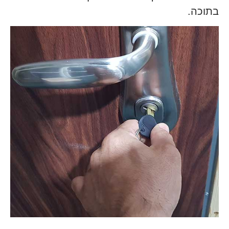
בתוכה.