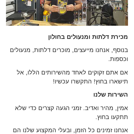
מכירת דלתות ומנעולים בחולון
בנוסף, אנחנו מייעצים, מוכרים דלתות, מנעולים
וכספות.
אם אתם זקוקים לאחד מהשירותים הללו, אל
תישארו בחוץ! התקשרו עכשיו!
השירות שלנו
אמין, מהיר ואדיב. זמני הגעה קצרים כדי שלא
תתקעו בחוץ.
אנחנו זמינים כל הזמן, ובעלי המקצוע שלנו הם