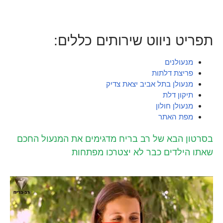
תפריט ניווט שירותים כללים:
מנעולנים
פריצת דלתות
מנעולן בתל אביב יצאת צדיק
תיקון דלת
מנעולן חולון
מפת האתר
בסרטון הבא של רב בריח מדגימים את המנעול החכם
שאתו הילדים כבר לא יצטרכו מפתחות