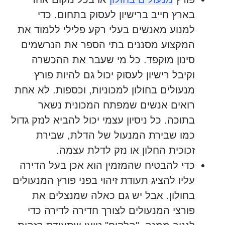
בארץ חייב ברישיון לעסוק בתחום. כדי
למנוע מאנשים בעלי רקע פלילי ללמוד את
המקצוע מסננים בתי הספר את הנרשמים
סינון מוקפד. כל מי שעבר את ההכשרה
וקיבל רישיון לעסוק יכול גם להיות פורץ
מנעולים בחולון למכוניות, וכספות. לא אחת
רואים אנשים שמפתח המכונית נשאר
בתוכה. כל ניסיון עצמי יכול להביא לנזק גדול
כמו שבירת המנעול של הדלת, שבירת
זכוכית החלון או נזק לדלת עצמה.
כדי להבטיח שהמזמין הוא אכן בעל הדירה
עליו להציג תעודת זיהוי בפני פורץ המנעולים
בחולון. אבל יש גם כאלה שמנצלים את
פורצי המנעולים לצורך חדירה לדירה כדי