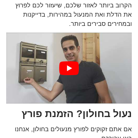
הקרוב ביותר לאזור שלכם, שיעזור לכם לפרוץ
את הדלת ואת המנעול במהירות, בדייקנות
ובמחירים סבירים ביותר.
נעול בחולון? הזמנת פורץ
אם אתם זקוקים לפורץ מנעולים בחולון, אנחנו