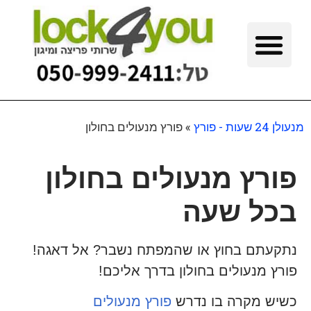
מנעולן 24 שעות - פורץ
»
פורץ מנעולים בחולון
פורץ מנעולים בחולון
בכל שעה
נתקעתם בחוץ או שהמפתח נשבר? אל דאגה!
פורץ מנעולים בחולון בדרך אליכם!
כשיש מקרה בו נדרש
פורץ מנעולים