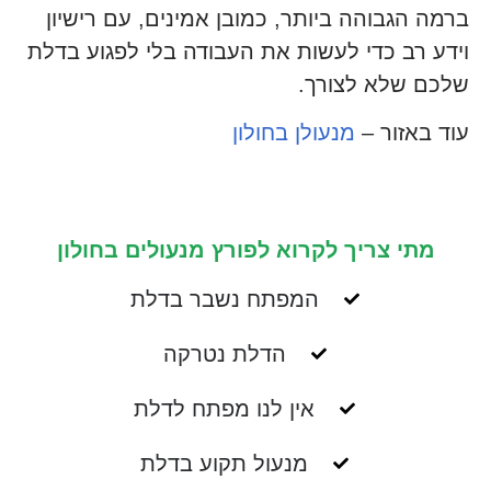
ברמה הגבוהה ביותר, כמובן אמינים, עם רישיון
וידע רב כדי לעשות את העבודה בלי לפגוע בדלת
שלכם שלא לצורך.
עוד באזור –
מנעולן בחולון
מתי צריך לקרוא לפורץ מנעולים בחולון
המפתח נשבר בדלת
הדלת נטרקה
אין לנו מפתח לדלת
מנעול תקוע בדלת