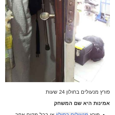
פורץ מנעולים בחולון 24 שעות
אמינות היא שם המשחק
פורץ
מנעולים בחולון
או בכל מקום אחר