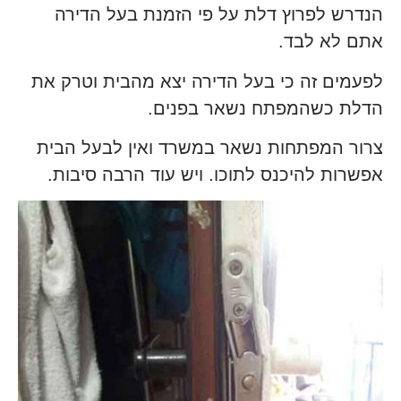
הנדרש לפרוץ דלת על פי הזמנת בעל הדירה
אתם לא לבד.
לפעמים זה כי בעל הדירה יצא מהבית וטרק את
הדלת כשהמפתח נשאר בפנים.
צרור המפתחות נשאר במשרד ואין לבעל הבית
אפשרות להיכנס לתוכו. ויש עוד הרבה סיבות.