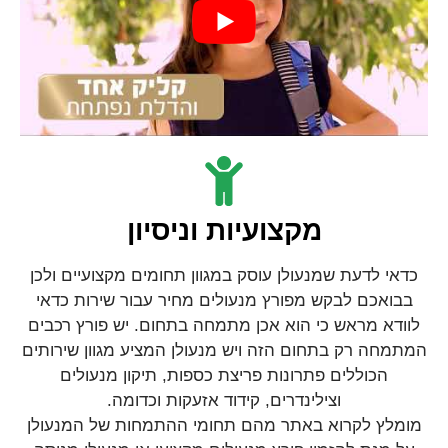
מקצועיות וניסיון
כדאי לדעת שמנעולן עוסק במגוון תחומים מקצועיים ולכן
בבואכם לבקש מפורץ מנעולים מחיר עבור שירות כדאי
לוודא מראש כי הוא אכן מתמחה בתחום. יש פורץ רכבים
המתמחה רק בתחום הזה ויש מנעולן המציע מגוון שירותים
הכוללים פתרונות פריצת כספות, תיקון מנעולים
וצילינדרים, קידוד אזעקות וכדומה.
מומלץ לקרוא באתר מהם תחומי ההתמחות של המנעולן