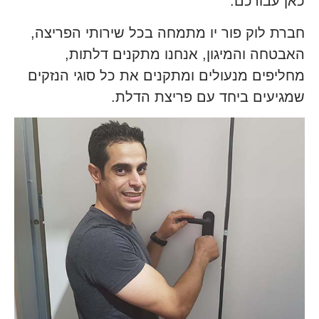
כאן עבורכם.
חברת לוק פור יו מתמחה בכל שירותי הפריצה,
האבטחה והמיגון, אנחנו מתקנים דלתות,
מחליפים מנעולים ומתקנים את כל סוגי הנזקים
שמגיעים ביחד עם פריצת הדלת.