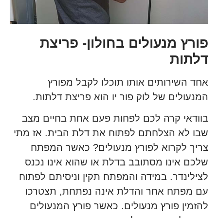
פורץ מנעולים בחולון- פריצת
דלתות
אחד השירותים אותו תוכלו לקבל מפורץ
המנעולים של לוק פור יו הוא פריצת דלתות.
בוודאי קרה לכם לפחות פעם אחת בחיים מצב
שבו לא הצלחתם לפתוח את דלת הבית. אז מתי
צריך לקרוא לפורץ מנעולים? כאשר המפתח
שלכם אינו מסתובב בדלת או שהוא אינו נכנס
לצילינדר. במידה והמפתח תקין וניסיתם לפתוח
עם מפתח אחר והדלת אינה נפתחת, תצטרכו
להזמין פורץ מנעולים. כאשר פורץ המנעולים