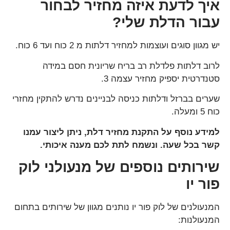
איך לדעת איזה מחזיר לבחור
עבור הדלת שלי?
יש מגוון סוגים ועוצמות למחזיר דלתות מ 2 כוח ועד 6 כוח.
לרוב דלתות פלדלת רב בריח שריונית חסם במידה
סטנדרטית יספיק מחזיר עצמה 3.
שערים בברזל ודלתות כניסה לבניינים נדרש להתקין מחזרי
כוח 5 ומעלה.
למידע נוסף על התקנת מחזיר דלת, ניתן ליצור עמנו
קשר בכל שעה. ונשמח לתת לכם מענה איכותי.
שירותים נוספים של מנעולני לוק
פור יו
המנעולנים של לוק פור יו נותנים מגוון של שירותים בתחום
המנעולנות: