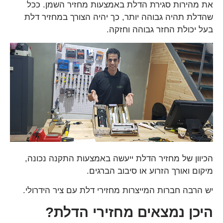
את מהירות סגירת הדלת באמצעות מחזיר השמן. ככל
שהדלת תהיה גבוהה יותר, כך יהיה הצורך במחזיר דלת
בעל יכולת החזר גבוהה וחזקה.
הכיוון של מחזיר הדלת ייעשה באמצעות התקנה נכונה,
מיקום ואורך הזרוע או סיבוב הברגים.
יש הרבה חברות המייצרות מחזירי דלת עם ציר הידרולי.
היכן נמצאים מחזירי הדלת?