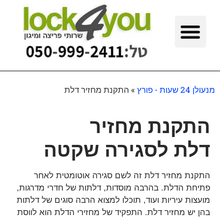
מנעולן 24 שעות - פורץ
»
התקנת מחזיר דלת
התקנת מחזיר
דלת לסגירה שקטה
התקנת מחזיר דלת זה לשם סגירה אוטומטית לאחר
פתיחת הדלת. בהרבה מוסדות, דלתות של חדרי מדרגות,
מועצות עיריות ועוד, תוכלו למצוא הרבה סוגים של דלתות
בהן יש מחזיר דלת. התפקיד של מחזירי הדלת הוא לווסת