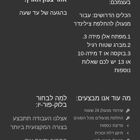
בעצמכם:
בהגעה של עד שעה
הכלים הדרושים: עבור
מנעולן
להחלפת צילינדר
1.מפתח אלן מידה 3.
2.מברג שטוח רגיל
3.בוקסה או T מידה-10
או 13 יש לכם שאלות
נוספות
מה עוד אנו מבצעים:
למה לבחור
בלוק-פור-יו:
שירותי מנעולן 24 שעות
אצלנו העבודה תתבצע
החלפת מנעולים מכל הסוגים
פריצת כספות
בצורה המקצועית ביותר
תיקון דלת זכוכית