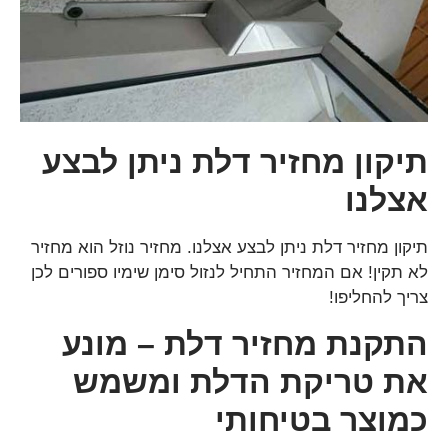
תיקון מחזיר דלת ניתן לבצע
אצלנו
תיקון מחזיר דלת ניתן לבצע אצלנו. מחזיר נוזל הוא מחזיר
לא תקין! אם המחזיר התחיל לנזול סימן שימיו ספורים לכן
צריך להחליפו!
התקנת מחזיר דלת – מונע
את טריקת הדלת ומשמש
כמוצר בטיחותי