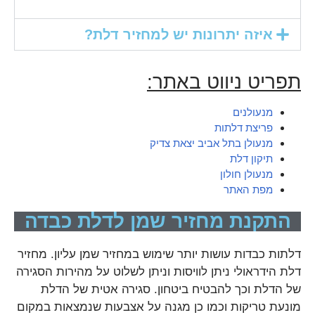
איזה יתרונות יש למחזיר דלת?
תפריט ניווט באתר:
מנעולנים
פריצת דלתות
מנעולן בתל אביב יצאת צדיק
תיקון דלת
מנעולן חולון
מפת האתר
התקנת מחזיר שמן לדלת כבדה
דלתות כבדות עושות יותר שימוש במחזיר שמן עליון. מחזיר
דלת הידראולי ניתן לוויסות וניתן לשלוט על מהירות הסגירה
של הדלת וכך להבטיח ביטחון. סגירה אטית של הדלת
מונעת טריקות וכמו כן מגנה על אצבעות שנמצאות במקום