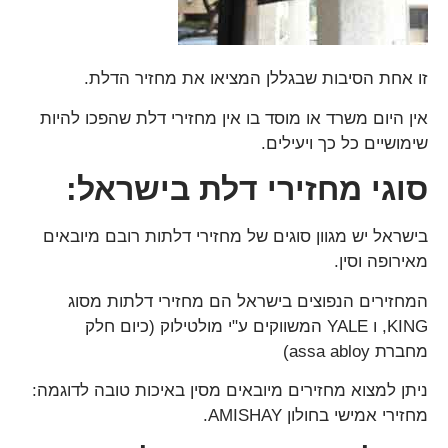
זו אחת הסיבות שבגללן המציאו את מחזיר הדלת.
אין היום משרד או מוסד בו אין מחזירי דלת שהפכו להיות
שימושיים כל כך ויעילים.
סוגי מחזירי דלת בישראל:
בישראל יש מגוון סוגים של מחזירי דלתות רובם מיובאים
מאירופה וסין.
המחזירים הנפוצים בישראל הם מחזירי דלתות מסוג
KING, ו YALE המשווקים ע"י מולטילוק (כיום חלק
מחברת assa abloy)
ניתן למצוא מחזירים מיובאים מסין באיכות טובה לדוגמה:
מחזירי אמישי בחולון AMISHAY.