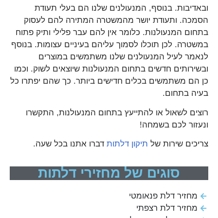
ובאדיבות. בנוסף, המנעולנים שלנו הם בעלי תעודת
הסמכה. ותעודת יושר מהמשטרה המתירה להם לעסוק
בתחום המנעולנות. כלומר אין להם עבר פלילי ותיק פתוח
במשטרה. לכן תוכלו לסמוך עליהם בעיניים עצומות. בנוסף
לנאמר לעיל המנעולנים שלנו משתמשים במוצרים
ובשירותים חדשים בתחום המנעולנות שיוצאים לשוק. וכמו
כן הם משתמשים בכלים חדישים ביותר. כך שהם יפתרו כל
בעיה בתחום.
רוצים לשאול או להתייעץ בתחום המנעולנות, התקשרו
ונעזור לכם בשמחה!
צריכים שירות של
תיקון דלתות
דברו אתנו בכל שעה.
סוגים של מחזירי דלתות
מחזיר דלת פנאומטי
מחזיר דלת רצפתי