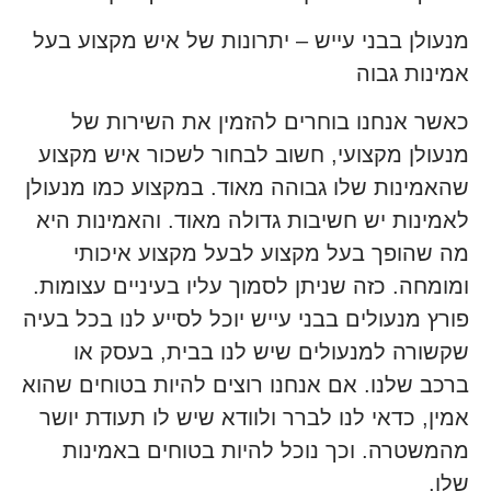
מנעולן בבני עייש – יתרונות של איש מקצוע בעל
אמינות גבוה
כאשר אנחנו בוחרים להזמין את השירות של
מנעולן מקצועי, חשוב לבחור לשכור איש מקצוע
שהאמינות שלו גבוהה מאוד. במקצוע כמו מנעולן
לאמינות יש חשיבות גדולה מאוד. והאמינות היא
מה שהופך בעל מקצוע לבעל מקצוע איכותי
ומומחה. כזה שניתן לסמוך עליו בעיניים עצומות.
פורץ מנעולים בבני עייש יוכל לסייע לנו בכל בעיה
שקשורה למנעולים שיש לנו בבית, בעסק או
ברכב שלנו. אם אנחנו רוצים להיות בטוחים שהוא
אמין, כדאי לנו לברר ולוודא שיש לו תעודת יושר
מהמשטרה. וכך נוכל להיות בטוחים באמינות
שלו.