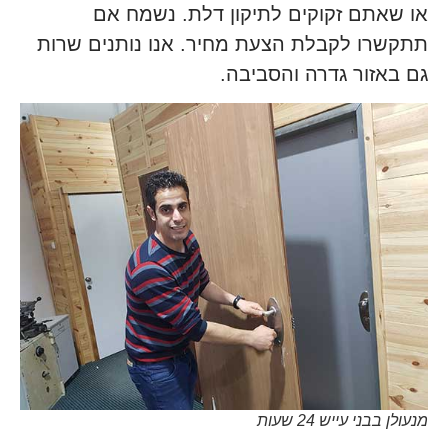
או שאתם זקוקים לתיקון דלת. נשמח אם
תתקשרו לקבלת הצעת מחיר. אנו נותנים שרות
גם באזור גדרה והסביבה.
מנעולן בבני עייש 24 שעות