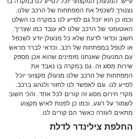
עייש. המנעולן המקצועי יוכל לסייע לנו במקרה בו
נצטרך לשכפל את המפתחות של הרכב שלנו.
וכמו כן הוא יוכל גם לסייע לנו במקרה בו השלט
האוטומטי של הרכב שלנו לא עובד כמו שצריך.
חשוב וכדאי לדעת שלא כל מנעולן יודע לשכפל
או לטפל במפתחות של רכב. וכדאי לברר מראש
עם המנעולן שאנחנו מזמינים שהוא אכן מספק
שירות מסוג זה. גם במקרה בו נאבד את
המפתחות של הרכב שלנו מנעולן מקצועי יוכל
לסייע לנו. וגם לאפשר לנו לחזור ולנהוג ברכב.
מקרי חירום מסוג זה קורים לכל אחד. והכי חשוב
לשמור על רוגע. וכמו כן לפנות לאיש מקצוע
מתאים לעזרה כאשר הם קורים לנו.
החלפת צילינדר לדלת