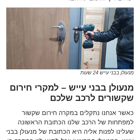
מנעולן בבני עייש 24 שעות
מנעולן בבני עייש – למקרי חירום
שקשורים לרכב שלכם
כאשר אנחנו נתקלים במקרה חירום שקשור
למפתחות של הרכב שלנו הכתובת הראשונה
שעלינו לפנות אליה היא הכתובת של מנעולן בבני