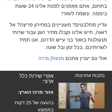
בתחום, אתם מוזמנים לפנות אלינו 24 שעות
ביממה. ונשמח לעזור!
עדיין מתלבטים? מעוניינים במחירון פריצה? אל
דאגה, חייגו אלינו וקבלו מחיר הוגן עבור שרותי
מנעולנות באזור בני עייש הדרום, אנו תמיד
לשרותיכם, בכל זמן ובל שעה.
אולי גם יעניין אתכם
מנעולן גדרה
כתבות אחרונות:
אזורי שירות כלל
ארצי:
אזור מרכז הארץ:
בהגעה של 25 דקות
בממוצע