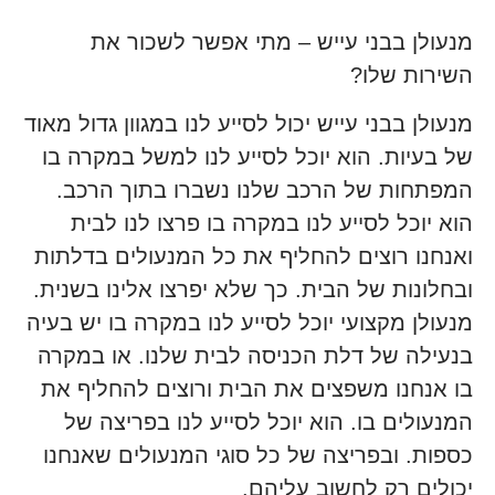
מנעולן בבני עייש – מתי אפשר לשכור את
השירות שלו?
מנעולן בבני עייש יכול לסייע לנו במגוון גדול מאוד
של בעיות. הוא יוכל לסייע לנו למשל במקרה בו
המפתחות של הרכב שלנו נשברו בתוך הרכב.
הוא יוכל לסייע לנו במקרה בו פרצו לנו לבית
ואנחנו רוצים להחליף את כל המנעולים בדלתות
ובחלונות של הבית. כך שלא יפרצו אלינו בשנית.
מנעולן מקצועי יוכל לסייע לנו במקרה בו יש בעיה
בנעילה של דלת הכניסה לבית שלנו. או במקרה
בו אנחנו משפצים את הבית ורוצים להחליף את
המנעולים בו. הוא יוכל לסייע לנו בפריצה של
כספות. ובפריצה של כל סוגי המנעולים שאנחנו
יכולים רק לחשוב עליהם.