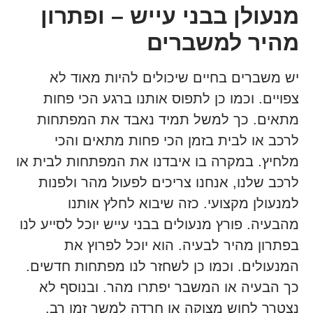
מנעולן בבני עייש – ופתרון
מהיר למשברים
יש משברים בחיים שיכולים להיות מאוד לא
צפויים. וכמו כן לתפוס אותנו ברגע הכי פחות
מתאים. כך למשל תמיד נאבד את המפתחות
לרכב או לבית בזמן הכי פחות מתאים והכי
מלחיץ. במקרה בו איבדנו את המפתחות לבית או
לרכב שלנו, אנחנו צריכים לפעול מהר ולפנות
למנעולן מקצועי. כזה שיבוא לחלץ אותנו
מהבעיה. פורץ מנעולים בבני עייש יוכל לסייע לנו
בפתרון מהיר לבעיה. הוא יוכל לפרוץ את
המנעולים. וכמו כן לשחזר לנו מפתחות חדשים.
כך הבעיה או המשבר יפתרו מהר. ובנוסף לא
נצטרך לחוש מצוקה או חרדה למשך זמן רב.