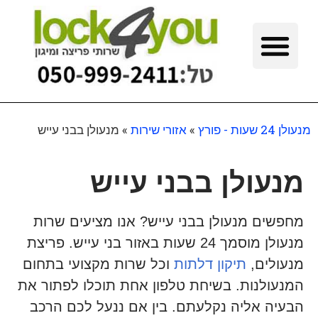
מנעולן 24 שעות - פורץ
»
אזורי שירות
»
מנעולן בבני עייש
מנעולן בבני עייש
מחפשים מנעולן בבני עייש? אנו מציעים שרות
מנעולן מוסמך 24 שעות באזור בני עייש. פריצת
מנעולים,
תיקון דלתות
וכל שרות מקצועי בתחום
המנעולנות. בשיחת טלפון אחת תוכלו לפתור את
הבעיה אליה נקלעתם. בין אם ננעל לכם הרכב