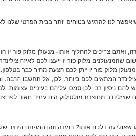
יאפשר לנו להרגיש בטוחים יותר בבית הפרטי שלנו לא
 ואתם צריכים להחליף אותו- מנעולן מלוק פור יו הוא
שום שהמנעולנים מלוק פור יו ייעצו לכם לאיזה צילינד
עולן מלוק פור יו ייתן לכם הצעת מחיר כבר בטלפון. 
ילינדר המתאים לכם ביותר. לכן, אל תחשבו הרבה. והזמ
ש להם ניסיון רב. לכן סמכו עליהם בעיניים עצומות. ל
ם שצילינדר מתוצרת מולטילוק הינו עמיד מאוד לפריצ
אולי גנבו לכם אותו? במידה וזהו המפתח היחיד של