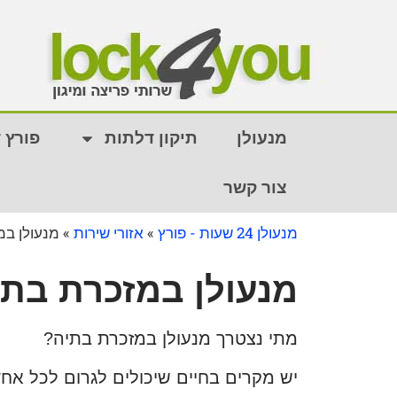
מנעולן
תיקון דלתות
פורץ 
צור קשר
מנעולן 24 שעות - פורץ
»
אזורי שירות
»
מנעולן במ
מנעולן במזכרת בתי
מתי נצטרך מנעולן במזכרת בתיה?
יש מקרים בחיים שיכולים לגרום לכל אח