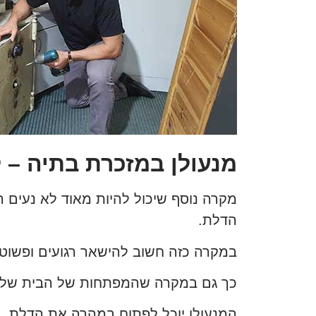
מנעולן במזכרת בתיה – 
מקרה נוסף שיכול להיות מאוד לא נעים ה
הדלת.
במקרה כזה חשוב להישאר רגועים ופשוט להזמין
כך גם במקרה שהמפתחות של הבית שלנו י
המנעולן יוכל לפתוח במהרה את הדלת. ו