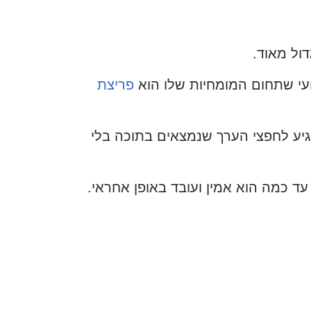
ול מאוד.
ועי שתחום המומחיות שלו הוא
פריצת
גיע לחפצי הערך שנמצאים בתוכה בלי
ד כמה הוא אמין ועובד באופן אחראי.