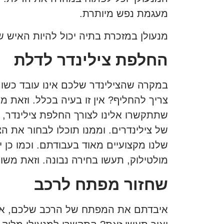
מעגמת נפש מיותרת.
מנעולן במזכרת בתיה יכול להיות האיש ש
החלפת צילינדר לדלת
במקרה שהצילינדר שלכם אינו עובד כשורה,
צריך להחליף? אין זו בעיה בכלל. וזאת מ
שתתקשרו אלינו לצורך החלפת צילינדר, מנ
של צילינדרים. וממנו תוכלו לבחור את הצ
שלנו מקצועיים מאוד בעבודתם. וכמו כן י
מולטילוק, תעשו בחירה נבונה. וזאת משו
שחזור מפתח לרכב
איבדתם את המפתח של הרכב שלכם, או ש