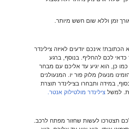
ורך זמן וללא שום חשש מיותר.
 הכתובת! אינכם יודעים לאיזה צילינדר
ר כדאי לכם להחליף. בנוסף, ברגע
כמו כן, הוא יגיע עד אליכם עם מבחר
ינו מנעולן מלוק פור יו. המנעולנים
בסוף, במידה ותבחרו בצילינדר תוצרת
ות. למשל
צילינדר מולטילוק אנטר.
כם תצטרכו לעשות שחזור מפתח לרכב.