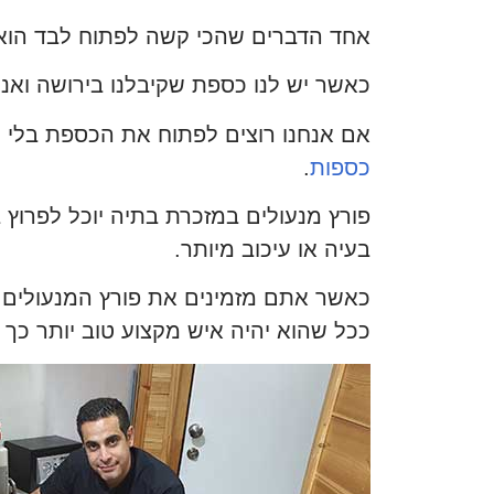
אחד הדברים שהכי קשה לפתוח לבד הוא
כאשר יש לנו כספת שקיבלנו בירושה ואנח
אם אנחנו רוצים לפתוח את הכספת בלי שי
כספות
.
פורץ מנעולים במזכרת בתיה יוכל לפרוץ
בעיה או עיכוב מיותר.
כאשר אתם מזמינים את פורץ המנעולים כד
ככל שהוא יהיה איש מקצוע טוב יותר כך 