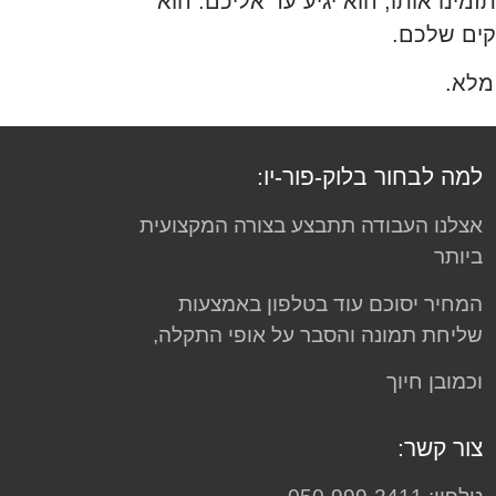
מינו אותו, הוא יגיע עד אליכם. הוא
מלא.
למה לבחור בלוק-פור-יו:
אצלנו העבודה תתבצע בצורה המקצועית
ביותר
המחיר יסוכם עוד בטלפון באמצעות
שליחת תמונה והסבר על אופי התקלה,
וכמובן חיוך
צור קשר: