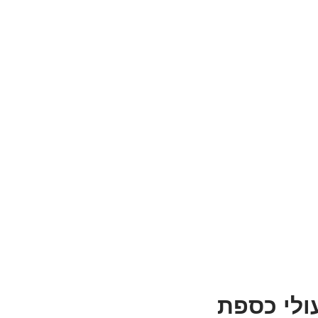
ולי כספת