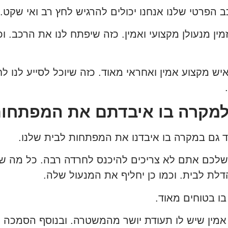
פרטי שלנו אנחנו יכולים להרגיש לחץ רב ואי שקט.
מין מנעולן מקצועי ואמין. כזה שיפתח לנו את הרכב. וכמ
איש מקצוע אמין ואחראי מאוד. כזה שיוכל לסייע לנו 
 למקרה בו איבדתם את המפתחו
וד גם במקרה בו איבדנו את המפתחות לבית שלנו.
לכם אתם לא צריכים להיכנס לחרדה רבה.
כל מה שא
לת לבית. וכמו כן יחליף את המנעול שלה.
בו בטוחים מאוד.
 אמין שיש לו תעודת יושר מהמשטרה. ובנוסף הסמכה 