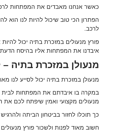
כאשר אנחנו מאבדים את המפתחות לרכב ה
הפתרון הכי טוב שיכול להיות לנו הוא להז
לרכב.
פורץ מנעולים במזכרת בתיה יכול להיות 
איבדנו את המפתחות אליו בהיסח הדעת.
מנעולן במזכרת בתיה –
מנעולן במזכרת בתיה יכול לסייע לנו מא
במקרה בו איבדתם את המפתחות לבית ש
מנעולים מקצועי ואמין שיפתח לכם את הד
כך תוכלו לחזור בביטחון הביתה ולהרגיש 
חשוב מאוד לפנות ולשכור פורץ מנעולים