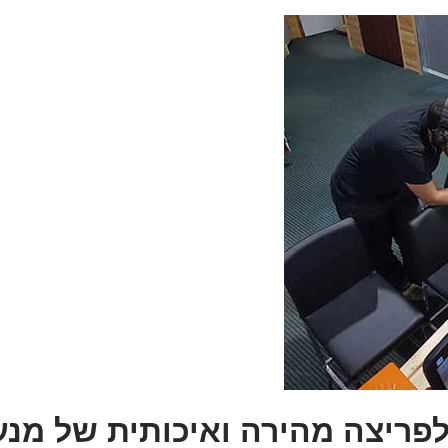
לפריצה מהירה ואיכותית של מנע