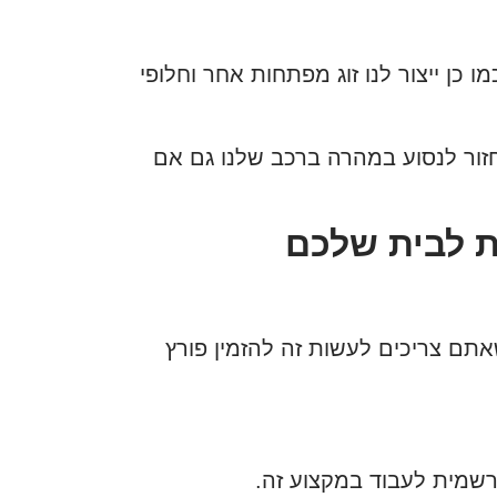
ו כן ייצור לנו זוג מפתחות אחר וחלופי
לחזור לנסוע במהרה ברכב שלנו גם אם
ת לבית שלכם
תם צריכים לעשות זה להזמין פורץ
רשמית לעבוד במקצוע זה.