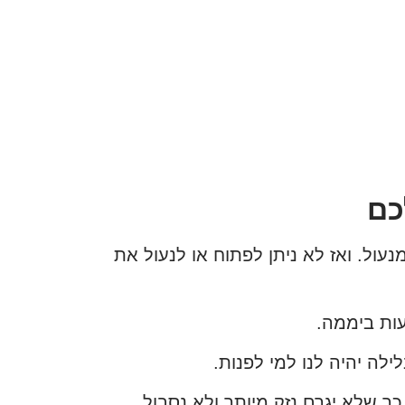
כם
ול. ואז לא ניתן לפתוח או לנעול את
ה יהיה לנו למי לפנות.
 שלא יגרם נזק מיותר ולא נסבול