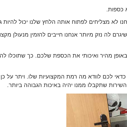
 כספות.
נו לא מצליחים לפתוח אותה הלחץ שלנו יכול להיות גד
גרם לה נזק מיותר אנחנו חייבים להזמין מנעולן מקצ
 באופן מהיר ואיכותי את הכספת שלכם. כך שתוכלו לה
אי לכם לוודא מה רמת המקצועיות שלו. ויתר על כן ע
השירות שתקבלו ממנו יהיה באיכות הגבוהה ביותר.