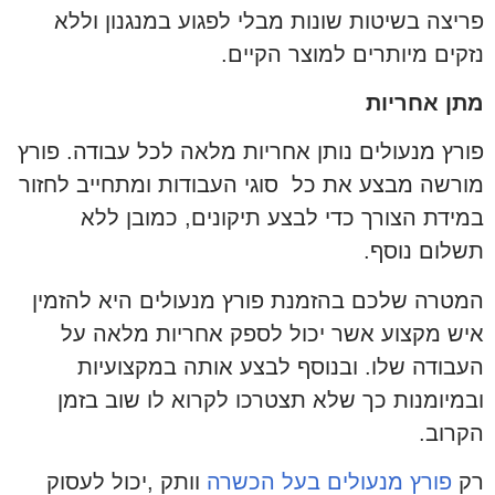
פריצה בשיטות שונות מבלי לפגוע במנגנון וללא
נזקים מיותרים למוצר הקיים.
מתן אחריות
פורץ מנעולים נותן אחריות מלאה לכל עבודה. פורץ
מורשה מבצע את כל סוגי העבודות ומתחייב לחזור
במידת הצורך כדי לבצע תיקונים, כמובן ללא
תשלום נוסף.
המטרה שלכם בהזמנת פורץ מנעולים היא להזמין
איש מקצוע אשר יכול לספק אחריות מלאה על
העבודה שלו. ובנוסף לבצע אותה במקצועיות
ובמיומנות כך שלא תצטרכו לקרוא לו שוב בזמן
הקרוב.
רק
פורץ מנעולים בעל הכשרה
וותק ,יכול לעסוק