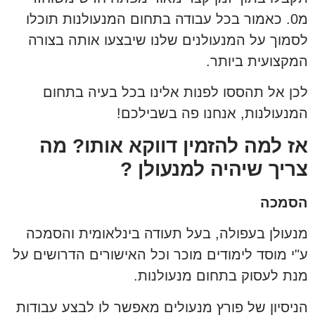
מ0. כאמור בכל עבודה בתחום המנעולנות תוכלו
לסמוך על המנעולנים שלנו שיבצעו אותה בצורה
המקצועית ביותר.
לכן אל תהססו לפנות אלינו בכל בעיה בתחום
המנעולנות, אנחנו פה בשבילכם!
אז למה להזמין דווקא אותו? מה
צריך שיהיה למנעולן ?
הסמכה
מנעולן בעפולה, בעל תעודה בינלאומית והסמכה
ע"י מוסד לימודים מוכר וכל האישורים הדרושים על
מנת לעסוק בתחום מנעולנות.
הניסיון של פורץ מנעולים מאפשר לו לבצע עבודות