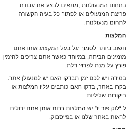
בתחום המנעולנות ,מתאים לבצע את עבודת
פריצת המנעולים או לפתור כל בעיה הקשורה
לתחום מנעולנות.
המלצות
חשוב ביותר לסמוך על בעל המקצוע אותו אתם
מזמינים הביתה, במיוחד כאשר אתם צריכים להזמין
פורץ על מנת לפרוץ דלת.
במידה ויש לכם זמן תבדקו האם יש למנעולן אתר.
בקרו באתר, בדקו האם כותבים עליו המלצות או
ביקורות שליליות.
ל “לוק פור יו” יש המלצות רבות אותן אתם יכולים
לראות באתר שלנו או בפייסבוק.