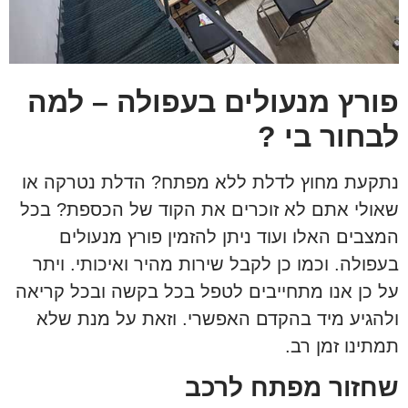
פורץ מנעולים בעפולה – למה
לבחור בי ?
נתקעת מחוץ לדלת ללא מפתח? הדלת נטרקה או
שאולי אתם לא זוכרים את הקוד של הכספת? בכל
המצבים האלו ועוד ניתן להזמין פורץ מנעולים
בעפולה. וכמו כן לקבל שירות מהיר ואיכותי. ויתר
על כן אנו מתחייבים לטפל בכל בקשה ובכל קריאה
ולהגיע מיד בהקדם האפשרי. וזאת על מנת שלא
תמתינו זמן רב.
שחזור מפתח לרכב