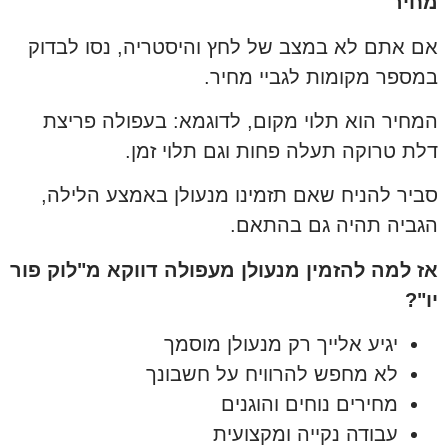
מחיר
אם אתם לא במצב של לחץ והיסטריה, נסו לבדוק
במספר מקומות לגביי מחיר.
המחיר הוא תלוי מקום, לדוגמא: בעפולה פריצת
דלת טרוקה תעלה פחות וגם תלוי זמן.
סביר להניח שאם תזמינו מנעולן באמצע הלילה,
הגביה תהיה גם בהתאם.
אז למה להזמין מנעולן מעפולה דווקא מ"לוק פור
יו"?
יגיע אלייך רק מנעולן מוסמך
לא מחפש להרוויח על חשבונך
מחירים נוחים והוגנים
עבודה נקייה ומקצועית