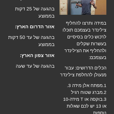
בהגעה של 25 דקות
בממוצע
במידה ותרצו להחליף
אזור הדרום הארץ:
צילינדר בעצמכם תוכלו
לרכוש כלים בסיסיים
בהגעה של עד 50 דקות
בעשרות שקלים
בממוצע
ולהחליף את הצילינדר
אזור צפון הארץ:
בעצמכם:
בהגעה של עד שעה
הכלים הדרושים: עבור
מנעולן
להחלפת צילינדר
1.מפתח אלן מידה 3.
2.מברג שטוח רגיל
3.בוקסה או T מידה-10
או 13 יש לכם שאלות
נוספות