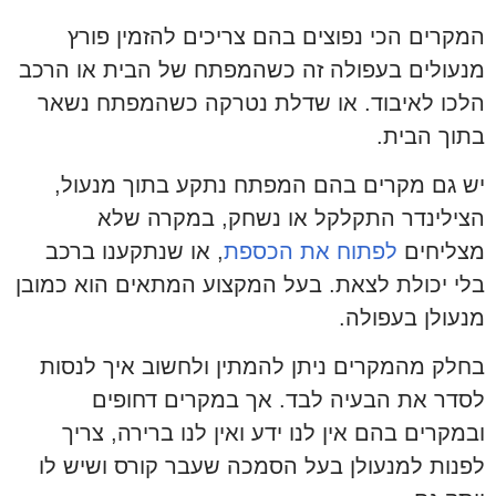
המקרים הכי נפוצים בהם צריכים להזמין פורץ
מנעולים בעפולה זה כשהמפתח של הבית או הרכב
הלכו לאיבוד. או שדלת נטרקה כשהמפתח נשאר
בתוך הבית.
יש גם מקרים בהם המפתח נתקע בתוך מנעול,
הצילינדר התקלקל או נשחק, במקרה שלא
מצליחים
לפתוח את הכספת
, או שנתקענו ברכב
בלי יכולת לצאת. בעל המקצוע המתאים הוא כמובן
מנעולן בעפולה.
בחלק מהמקרים ניתן להמתין ולחשוב איך לנסות
לסדר את הבעיה לבד. אך במקרים דחופים
ובמקרים בהם אין לנו ידע ואין לנו ברירה, צריך
לפנות למנעולן בעל הסמכה שעבר קורס ושיש לו