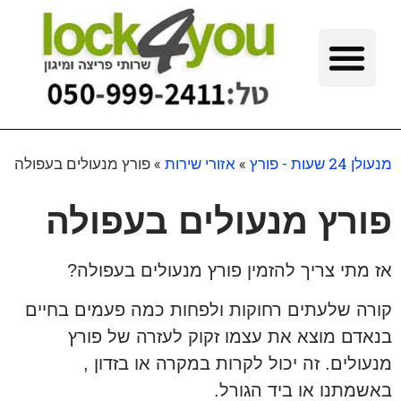
מנעולן 24 שעות - פורץ
»
אזורי שירות
»
פורץ מנעולים בעפולה
פורץ מנעולים בעפולה
אז מתי צריך להזמין פורץ מנעולים בעפולה?
קורה שלעתים רחוקות ולפחות כמה פעמים בחיים
בנאדם מוצא את עצמו זקוק לעזרה של פורץ
מנעולים. זה יכול לקרות במקרה או בזדון ,
באשמתנו או ביד הגורל.