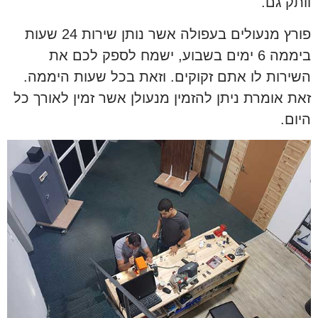
וותק גם.
פורץ מנעולים בעפולה אשר נותן שירות 24 שעות
ביממה 6 ימים בשבוע, ישמח לספק לכם את
השירות לו אתם זקוקים. וזאת בכל שעות היממה.
זאת אומרת ניתן להזמין מנעולן אשר זמין לאורך כל
היום.