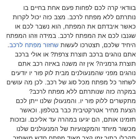
בוודאי קרה לכם לפחות פעם אחת בחיים בו
נותרתם ללא מפתח לרכב. מצב כזה יכול לקרות
כאשר איבדתם את המפתח, הוא נשבר לכם או
שגנבו לכם את המפתח לרכב. במידה וזהו המפתח
היחיד שלכם, תצטרכו לעשות
שחזור מפתח לרכב
.
אתם נוהגים ברכב תוצרת צרפת? או אולי ברכב
תוצרת גרמניה? אין זה משנה באיזה רכב אתם
נוהגים מפני שהמנעולנים מבית לוק פור יו יודעים
לשחזר כל מפתח מכל סוג של רכב. לכן מה עושים
במקרה כזה שנותרתם ללא מפתח לרכב?
מתקשרים ללוק פור יו. והמנעולן שלנו ייתן לכם
הצעת מחיר אטרקטיבית כבר בטלפון. וכאשר
תזמינו אותם, הם יגיעו במהרה עד אליכם. ובזכות
מכשור מיוחד והמקצועיות של המנעולנים שלנו
תקבלו בתוך זמן קצר מאוד מפתח חדש משוחזר