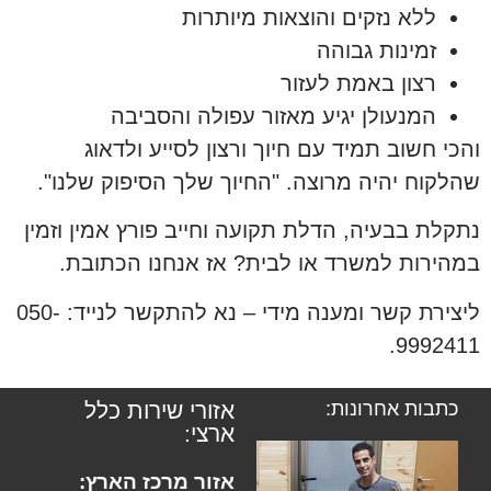
ללא נזקים והוצאות מיותרות
זמינות גבוהה
רצון באמת לעזור
המנעולן יגיע מאזור עפולה והסביבה
והכי חשוב תמיד עם חיוך ורצון לסייע ולדאוג
שהלקוח יהיה מרוצה. "החיוך שלך הסיפוק שלנו".
נתקלת בבעיה, הדלת תקועה וחייב פורץ אמין וזמין
במהירות למשרד או לבית? אז אנחנו הכתובת.
ליצירת קשר ומענה מידי – נא להתקשר לנייד: 050-
9992411.
כתבות אחרונות:
אזורי שירות כלל
ארצי:
אזור מרכז הארץ: