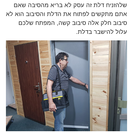
שלהזניח דלת זה עסק לא בריא מהסיבה שאם
אתם מתקשים לפתוח את הדלת והסיבוב הוא לא
סיבוב חלק אלה סיבוב קשה, המפתח שלכם
עלול להישבר בדלת.