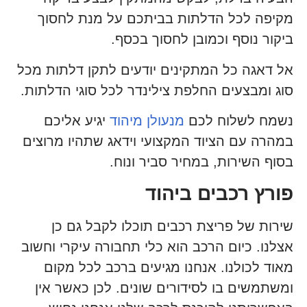
מקיפה לכל הדלתות בביתכם על מנת לחסוך
ביקור נוסף וכמובן לחסוך בכסף.
אל דאגה כל המתקינים יודעים לתקן דלתות מכל
סוג ומבצעים החלפת צילינדר לכל סוגי הדלתות.
נשמח לשלוח לכם
מנעולן מיהוד
יגיע אליכם
במהרה עם הציוד המקצועי וידאג שתהיו מרוצים
בסוף השירות, במחיר סביר ונוח.
פורץ רכבים ביהוד
שירות של פריצת רכבים תוכלו לקבל גם כן
אצלנו. כיום הרכב הוא כלי תחבורה עיקרי וחשוב
מאוד לכולנו. אנחנו מגיעים ברכב לכל מקום
ומשתמשים בו לסידורים שונים. לכן כאשר אין