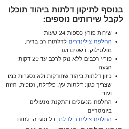
בנוסף לתיקון דלתות ביהוד תוכלו
לקבל שירותים נוספים:
שירות פורץ כספות 24 שעות
החלפת צילינדרים
לדלתות רב בריח,
מולטילוק, רשפים ועוד
פורץ רכבים ללא נזק לרכב עד 20 דקות
הגעה
כיוון דלתות ביהוד שחורקות ולא נסגרות כמו
שצריך כגון: דלתות עץ, פלדלת, זכוכית, הזזה
ועוד
החלפת מנעולים והתקנת מנעולים
ביומטריים
החלפת צילינדר לדלת
, כל סוגי הדלתות