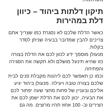
תיקון דלתות ביהוד – כיוון
דלת במהירות
כאשר הדלת שלכם לא נסגרת כמו שצריך אתם
צריכים להבין שמדובר בבעיה שניתן לסדר
בקלות.
מנעולן מוסמך ידע לכוון לכם את הדלת בצורה
כזו שהיא תינעל מושלם ולא תקשה את הסגירה
והפתיחה.
וכמו כן תאפשר לכם ליהנות מקבלת פנים לבית
שלכם בצורה טובה ויעילה. מנעולן ביהוד יגיע
אליכם ובעניין של פחות מחצי שעה יפתור לכם
את הבעיה, יכוון לכם את הדלת ישמן לכם את
הצירים וב- 100 אחוז תהיו מרוצים. מה גם