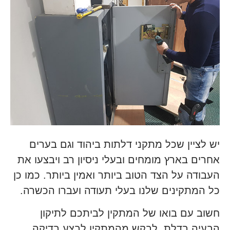
יש לציין שכל מתקני דלתות ביהוד וגם בערים
אחרים בארץ מומחים ובעלי ניסיון רב ויבצעו את
העבודה על הצד הטוב ביותר ואמין ביותר. כמו כן
כל המתקינים שלנו בעלי תעודה ועברו הכשרה.
חשוב עם בואו של המתקין לביתכם לתיקון
הבעיה בדלת, לבקש מהמתקין לבצע בדיקה