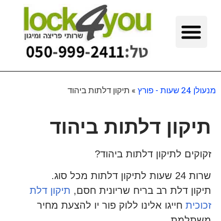
מנעולן 24 שעות - פורץ
»
תיקון דלתות ביהוד
תיקון דלתות ביהוד
זקוקים לתיקון דלתות ביהוד?
שרות 24 שעות לתיקון דלתות מכל סוג.
תיקון דלת רב בריח שריונית חסם,
תיקון דלת
זכוכית
חייגו אלינו ללוק פור יו להצעת מחיר
משתלמת.