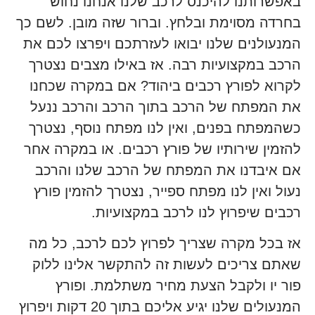
באפשרותנו להיכנס לרכב שלנו אנחנו נחוש
בחרדה מסוימת ובלחץ. וברור שזה מובן. לשם כך
המנעולנים שלנו יבואו לעזרתכם ויפרצו לכם את
הרכב במקצועיות רבה. אז באילו מצבים נצטרך
לקרוא לפורץ רכבים ביהוד? אם במקרה שכחנו
את המפתח של הרכב בתוך הרכב והרכב ננעל
כשהמפתח בפנים, ואין לנו מפתח נוסף, נצטרך
להזמין שירותיו של פורץ רכבים. או במקרה אחר
אם איבדנו את המפתח של הרכב שלנו והרכב
נעול ואין לנו מפתח ספייר, נצטרך להזמין פורץ
רכבים שיפרוץ לנו לרכב במקצועיות.
אז בכל מקרה שצריך לפרוץ לכם לרכב, כל מה
שאתם צריכים לעשות זה להתקשר אלינו ללוק
פור יו ולקבל הצעת מחיר משתלמת. ופורץ
המנעולים שלנו יגיע אליכם בתוך 20 דקות ויפרוץ