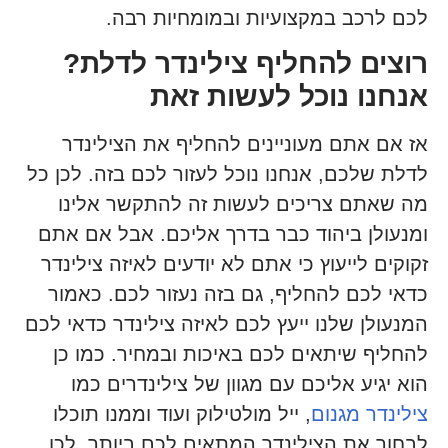
לכם לרכב במקצועיות ובמומחיות רבה.
רוצים להחליף צילינדר לדלת?
אנחנו נוכל לעשות זאת
אז אם אתם מעוניינים להחליף את הצילינדר
לדלת שלכם, אנחנו נוכל לעזור לכם בזה. לכן כל
מה שאתם צריכים לעשות זה להתקשר אלינו
ומנעולן ביהוד כבר בדרך אליכם. אבל אם אתם
זקוקים לייעוץ כי אתם לא יודעים לאיזה צילינדר
כדאי לכם להחליף, גם בזה נעזור לכם. כאמור
המנעולן שלנו ייעץ לכם לאיזה צילינדר כדאי לכם
להחליף שיתאים לכם באיכות ובמחיר. כמו כן
הוא יגיע אליכם עם מגוון של צילינדרים כמו
צילינדר מגנום
, ייל מולטילוק ועוד וממנו תוכלו
לבחור את הצילינדר המתאים לכם ביותר. לכן