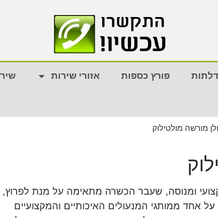
דלתות
פורץ כספות
אזורי שירות
שירו
לן מורשה מולטילוק
לוק
מקצועי ומנוסה, שעבר הכשרה מתאימה על מנת לפרוץ,
 על אחד ממותגי המנעולים האיכותיים והמקצועיים