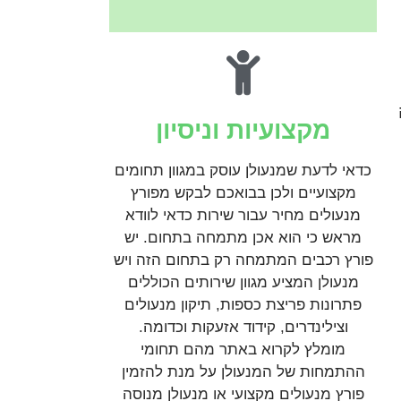
מקצועיות וניסיון
כדאי לדעת שמנעולן עוסק במגוון תחומים
מקצועיים ולכן בבואכם לבקש מפורץ
מנעולים מחיר עבור שירות כדאי לוודא
מראש כי הוא אכן מתמחה בתחום. יש
פורץ רכבים המתמחה רק בתחום הזה ויש
מנעולן המציע מגוון שירותים הכוללים
פתרונות פריצת כספות, תיקון מנעולים
וצילינדרים, קידוד אזעקות וכדומה.
מומלץ לקרוא באתר מהם תחומי
ההתמחות של המנעולן על מנת להזמין
פורץ מנעולים מקצועי או מנעולן מנוסה