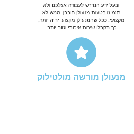
ובעל ידע הנדרש לעבודה אצלכם ולא
תזמינו בטעות מנעולן חובבן וממש לא
מקצועי. ככל שהמנעולן מקצועי יהיה יותר,
כך תקבלו שירות איכותי וטוב יותר.
מנעולן מורשה מולטילוק