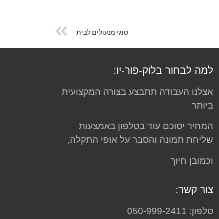
סוגי מנעולים לבית
למה לבחור בלוק-פור-יו:
אצלנו העבודה תתבצע בצורה המקצועית
ביותר
המחיר יסוכם עוד בטלפון באמצעות
שליחת תמונה והסבר על אופי התקלה,
וכמובן חיוך
צור קשר:
טלפון: 050-999-2411