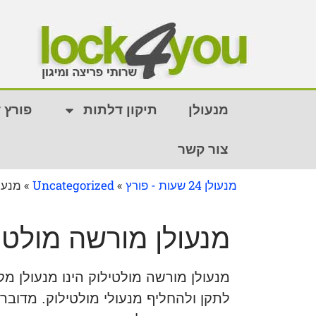
מנעולן
תיקון דלתות
פורץ 
צור קשר
מנעולן 24 שעות - פורץ
»
Uncategorized
»
מנעו
מנעולן מורשה מולטי
מנעולן מורשה מולטילוק הינו מנעולן 
לתקן ולהחליף מנעולי מולטילוק. מדובר