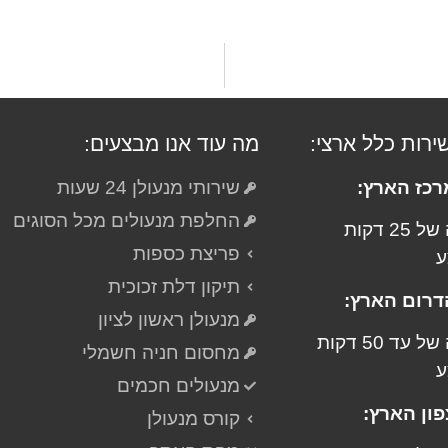
שירות כלל ארצי:
מה עוד אנו מבצעים:
רכז הארץ:
שירותי מנעולן 24 שעות
החלפת מנעולים מכל הסוגים
בהגעה של 25 דקות
פריצת כספות
ע
תיקון דלת זכוכית
דרום הארץ:
מנעולן ראשון לציון
בהגעה של עד 50 דקות
מחסום חניה חשמלי
ע
מנעולים חכמים
פון הארץ:
קורס מנעולן