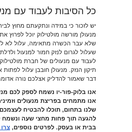
כל הסיבות לעבוד עם מנע
יש לזכור כי במידה ונתקעתם מחוץ לבית
מנעולן מורשה מולטילוק יוכל לפרוץ את 
שלא עבר הכשרה מתאימה, עלול לא להכי
שעלול לגרום לנזק חמור למנעול ולדלת 
לעבוד עם מנעולים של חברת מולטילוק,
תיקון הנזק. מנעולן חובבן עלול לפתו
דבר שאמור להדליק אצלכם נורה אדומ
אנו בלוק-פור-יו נשמח לספק לכם מנ
שלנו בתחום, תוכלו להבטיח לעצמכם 
להגעה תוך פחות מחצי שעה ונשמח ל
בבית או בעסק. לפרטים נוספים,
צרו 