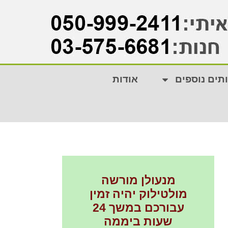
תים נוספים
אודות
מנעולן מורשה
מולטילוק יהיה זמין
עבורכם במשך 24
שעות ביממה