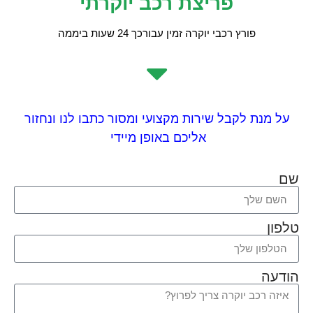
פריצת רכב יוקרתי
פורץ רכבי יוקרה זמין עבורכך 24 שעות ביממה
על מנת לקבל שירות מקצועי ומסור כתבו לנו ונחזור
אליכם באופן מיידי
שם
טלפון
הודעה