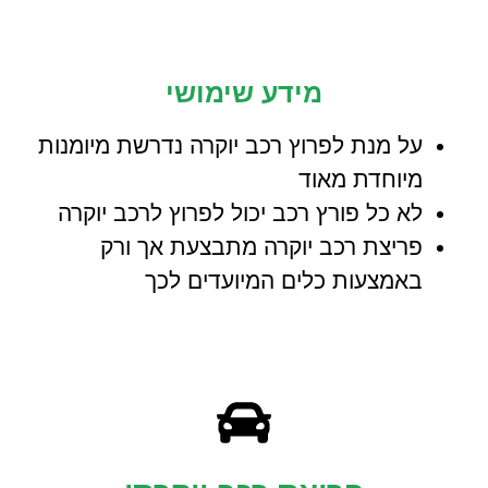
מידע שימושי
על מנת לפרוץ רכב יוקרה נדרשת מיומנות
מיוחדת מאוד
לא כל פורץ רכב יכול לפרוץ לרכב יוקרה
פריצת רכב יוקרה מתבצעת אך ורק
באמצעות כלים המיועדים לכך