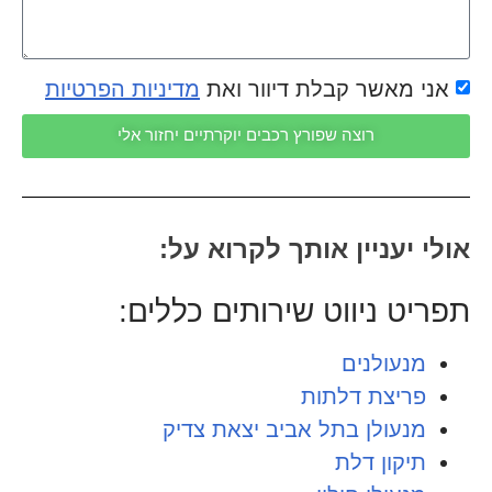
אני מאשר קבלת דיוור ואת
מדיניות הפרטיות
רוצה שפורץ רכבים יוקרתיים יחזור אלי
אולי יעניין אותך לקרוא על:
תפריט ניווט שירותים כללים:
מנעולנים
פריצת דלתות
מנעולן בתל אביב יצאת צדיק
תיקון דלת