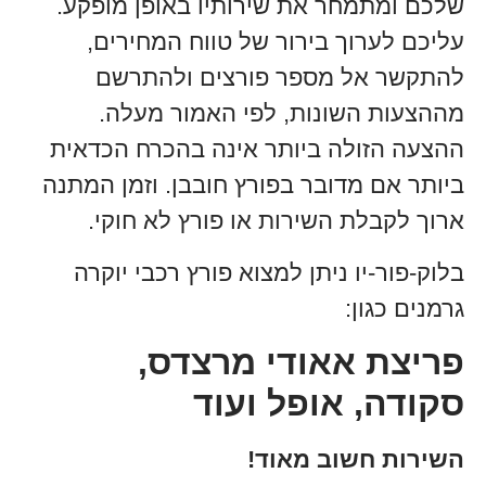
שלכם ומתמחר את שירותיו באופן מופקע.
עליכם לערוך בירור של טווח המחירים,
להתקשר אל מספר פורצים ולהתרשם
מההצעות השונות, לפי האמור מעלה.
ההצעה הזולה ביותר אינה בהכרח הכדאית
ביותר אם מדובר בפורץ חובבן. וזמן המתנה
ארוך לקבלת השירות או פורץ לא חוקי.
בלוק-פור-יו ניתן למצוא פורץ רכבי יוקרה
גרמנים כגון:
פריצת אאודי מרצדס,
סקודה, אופל ועוד
השירות חשוב מאוד!