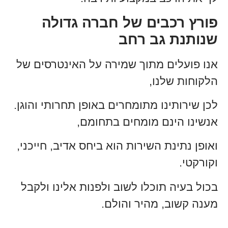
פורץ רכבים של חברה גדולה
שנותנת גב רחב
אנו פועלים מתוך שמירה על האינטרסים של
הלקוחות שלנו,
לכן שירותינו מתומחרים באופן תחרותי והוגן.
אנשינו הינם מומחים בתחומם,
ואופן נתינת השירות הוא ביחס אדיב, חייכני,
וקורקטי.
בכול בעיה תוכלו לשוב ולפנות אלינו ולקבל
מענה קשוב, מהיר והולם.