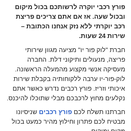
פורץ רכבי יוקרה לרשותכם בכול מיקום
ובכול שעה. אז אם אתם צריכים פריצת
רכב יוקרתי ללא נזק אנחנו הכתובת –
שירות 24 שעות.
חברת "לוק פור יו" מציעה מגוון שירותי
פריצה, מנעולים ותיקוני דלת. החברה
מעסיקה אנשי מקצוע מהמעלה הראשונה.
לוק-פור-יו ערבה ללקוחותיה בקבלת שירות
איכותי וזריז. פורץ רכבים נדרש כאשר אתם
נקלעים מחוץ לרכבכם מבלי שתוכלו להיכנס.
חברתנו תשלח לכם
פורץ רכבים
שניסיונו
מבטיח לכם פתרון וחילוץ מהיר כמעט בכול