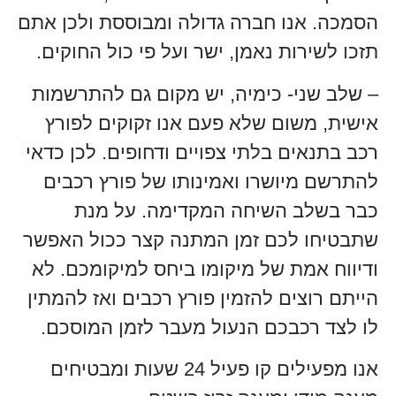
הסמכה. אנו חברה גדולה ומבוססת ולכן אתם
תזכו לשירות נאמן, ישר ועל פי כול החוקים.
– שלב שני- כימיה, יש מקום גם להתרשמות
אישית, משום שלא פעם אנו זקוקים לפורץ
רכב בתנאים בלתי צפויים ודחופים. לכן כדאי
להתרשם מיושרו ואמינותו של פורץ רכבים
כבר בשלב השיחה המקדימה. על מנת
שתבטיחו לכם זמן המתנה קצר ככול האפשר
ודיווח אמת של מיקומו ביחס למיקומכם. לא
הייתם רוצים להזמין פורץ רכבים ואז להמתין
לו לצד רכבכם הנעול מעבר לזמן המוסכם.
אנו מפעילים קו פעיל 24 שעות ומבטיחים