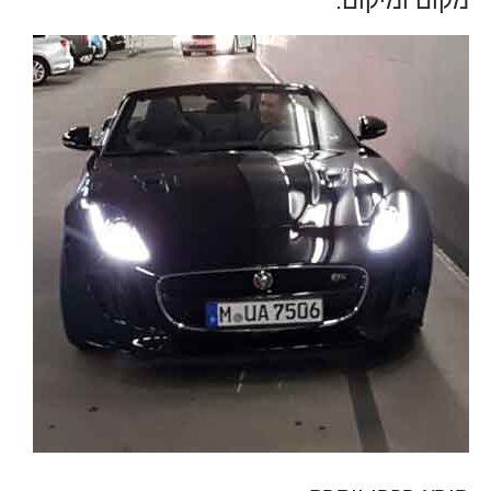
מקום ומיקום.