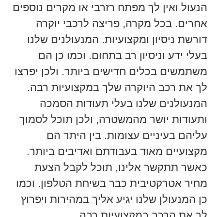
הנעול ואין לך מפתח רזרבי או מקרים נוספים
אחרים. בכל מקרה, פריצה לרכבי יוקרה
דורשת ניסיון ומקצועיות. המנעולנים שלנו
בעלי ידע וניסיון רב בתחום. וכמו כן הם
משתמשים בכלים חדישים ביותר. ולכן יפרצו
לך את רכב היוקרה שלך במקצועיות רבה.
המנעולנים שלנו בעלי תעודות הסמכה
ותעודות יושר מהמשטרה, ולכן תוכל לסמוך
עליהם בעיניים עצומות. בין היתר הם
מקצועיים מאוד בעבודתם ואדיבים ביותר.
כאשר תתקשר אלינו, תוכל לקבל הצעת
מחיר אטרקטיבית כבר בשיחת הטלפון. וכמו
כן המנעולן שלנו יגיע אליך במהירות ויפרוץ
לך את הרכב במקצועיות רבה.