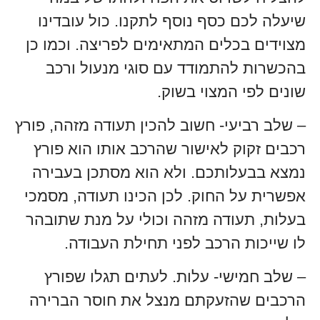
שיעלה לכם כסף נוסף לתקנו. כול עובדינו
מצוידים בכלים המתאימים לפריצה. וכמו כן
בהכשרות להתמודד עם סוגי מנעול ורכב
שונים לפי המצוי בשוק.
– שלב רביעי- חשוב להכין תעודה מזהה, פורץ
רכבים זקוק לאישור שהרכב אותו הוא פורץ
נמצא בבעלותכם. ולא הוא מסתכן בעבירה
אפשרית על החוק. לכן הכינו תעודה, מסמכי
בעלות, תעודה מזהה וכולי על מנת שתובהר
לו שייכות הרכב לפני תחילת העבודה.
– שלב חמישי- עלות. לעתים תגלו שפורץ
הרכבים שהזעקתם מנצל את חוסר הברירה