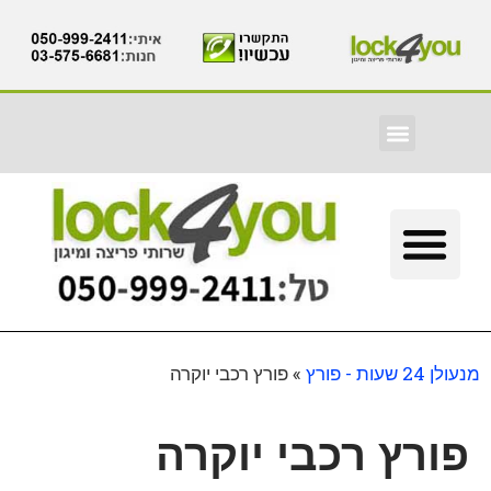
מנעולן 24 שעות - פורץ
»
פורץ רכבי יוקרה
פורץ רכבי יוקרה