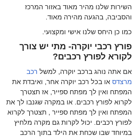
השירות שלנו מהיר מאוד באזור המרכז
והסביבה, בהגעה מהירה מאוד.
כמו כן היחס שלנו אישי ומקצועי.
פורץ רכבי יוקרה- מתי יש צורך
לקורא לפורץ רכבים?
אם אתה נוהג ברכב יוקרה, למשל
רכב
מרצדס
או בכל רכב יוקרה אחר, ואיבדת את
המפתח ואין לך מפתח ספייר, אז תצטרך
לקרוא לפורץ רכבים. או במקרה שגנבו לך את
המפתח ואין לך מפתח ספייר , תצטרך לקרוא
לפורץ רכבים. יכול לקרות גם מקרה מלחיץ
במיוחד שבו שכחת את הילד בתוך הרכב