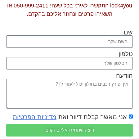
lock4you התקשרו לאיתי בכל שעה! 050-999-2411 או
השאירו פרטים ונחזור אליכם בהקדם:
שם
טלפון
הודעה
אני מאשר קבלת דיוור ואת
מדיניות הפרטיות
רוצה שתחזרו אלי בהקדם