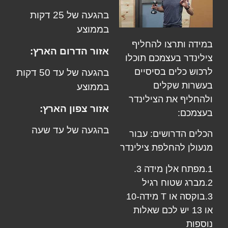
בהגעה של 25 דקות
בממוצע
במידה ותרצו להחליף
אזור הדרום הארץ:
צילינדר בעצמכם תוכלו
לרכוש כלים בסיסיים
בהגעה של עד 50 דקות
בעשרות שקלים
בממוצע
ולהחליף את הצילינדר
אזור צפון הארץ:
בעצמכם:
בהגעה של עד שעה
הכלים הדרושים: עבור
מנעולן
להחלפת צילינדר
1.מפתח אלן מידה 3.
2.מברג שטוח רגיל
3.בוקסה או T מידה-10
או 13 יש לכם שאלות
נוספות