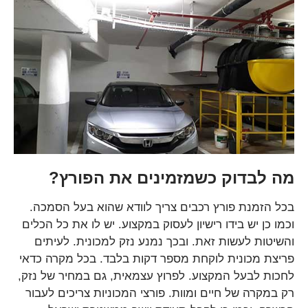
מה לבדוק כשמזמינים את הפורץ?
בכל הזמנת פורץ רכבים צריך לוודא שהוא בעל הסמכה.
וכמו כן יש בידו רישיון לעסוק במקצוע. יש לו את כל הכלים
והשיטות לעשות זאת. ובכך נמנע נזק למכונית. לעיתים
פריצת מכונית לוקחת מספר דקות בלבד. בכל מקרה כדאי
לחכות לבעל המקצוע. לפרוץ עצמאית, גם במחיר של נזק,
רק במקרה של חיים ומוות. פורצי המכוניות צריכים לעבור