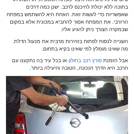
בתוכה ללא יכולת להיכנס לרכב. ישנן כמה דרכים
שאפשריות כדי לעשות זאת. האחת היא להשתמש במפתח
הרזרבי. את המפתח אסור להחביא במכונית אלא במקום
שבמקרה הצורך ניתן להגיע אליו.
השנייה לנסות לפתוח בזהירות מרבית את מנעול הדלת.
מה שאינו מומלץ למי שאינו בקיא בתחום.
אבל הזמנת
פורץ רכב בחולון
או בכל עיר בה נתקענו עם
הרכב היא הדרך הנכונה, הטובה והיעילה ביותר.