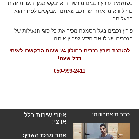
כשתזמינו פורץ רכבים מורשה הוא יבקש ממך תעודת זהות
כדי לוודא מי אתה ושהרכב שאתם מבקשים לפרוץ הוא
בבעלותך.
פורץ רכבים בעל הסמכה מכיר את כל סוגי הנעילות של
הרכבים ויש לו את הידע לפרוץ אותם.
להזמנת פורץ רכבים בחולון 24 שעות התקשרו לאיתי
בכל שעה!
050-999-2411
כתבות אחרונות:
אזורי שירות כלל
ארצי:
אזור מרכז הארץ: