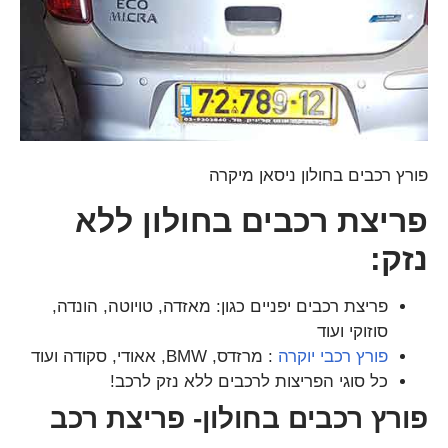
פורץ רכבים בחולון ניסאן מיקרה
פריצת רכבים בחולון ללא
נזק:
פריצת רכבים יפניים כגון: מאזדה, טויוטה, הונדה,
סוזוקי ועוד
פורץ רכבי יוקרה
: מרזדס, BMW, אאודי, סקודה ועוד
כל סוגי הפריצות לרכבים ללא נזק לרכב!
פורץ רכבים בחולון- פריצת רכב