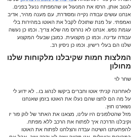
לגנוב אותן, הרסו את המנעול או שהמפתח ננעל בפנים.
אנחנו עושים עבודה נקייה ומסודרת, עם מענה מהיר, אדיב
ואמפתי. על מנת שתוכלו לקבל את האוטו במהירות בלי
עגמת נפש. אנחנו לא נהרוס מה שלא צריך. וכמו כן נעשה
עבודה עדינה. וכמו כן מקצועית. כמובן שבעלי המקצוע
שלנו הם בעלי רישיון. וכמו כן ניסיון רב.
המלצות חמות שקיבלנו מלקוחות שלנו
מחולון
שחר לוי
לאחרונה קניתי אוטו וחברים ביקשו לנהוג בו.. לא ידוע לי
על מה הם לחצו שהם נעלו את האוטו בזמן שאנחנו
נשארנו חוץ.
מזל שהטלפונים היו עלינו, מצאנו את האתר של לוק פור יו
וקיבלנו הדרכה איך לפתוח את הרכב ללא מפתח.
להפתעתנו השיטה עבדה והצלחנו לפתוח את האוטו