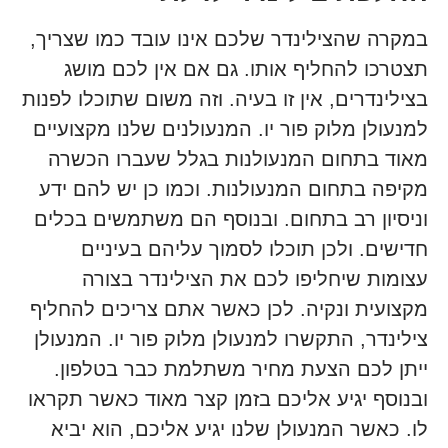
במקרה שהצילינדר שלכם אינו עובד כמו שצריך,
תצטרכו להחליף אותו. גם אם אין לכם מושג
בצילינדרים, אין זו בעיה. וזה משום שתוכלו לפנות
למנעולן מלוק פור יו. המנעולנים שלנו מקצועיים
מאוד בתחום המנעולנות בגלל שעברו הכשרה
מקיפה בתחום המנעולנות. וכמו כן יש להם ידע
וניסיון רב בתחום. ובנוסף הם משתמשים בכלים
חדישים. ולכן תוכלו לסמוך עליהם בעיניים
עצומות שיחליפו לכם את הצילינדר בצורה
מקצועית ונקיה. לכן כאשר אתם צריכים להחליף
צילינדר, התקשרו למנעולן מלוק פור יו. המנעולן
ייתן לכם הצעת מחיר משתלמת כבר בטלפון.
ובנוסף יגיע אליכם בזמן קצר מאוד כאשר תקראו
לו. כאשר המנעולן שלנו יגיע אליכם, הוא יביא