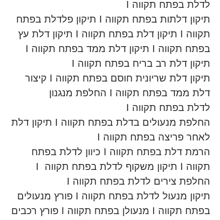
לדלת בפתח תקווה I
תיקון דלתות בפתח תקווה I תיקון פלדלת בפתח
תקווה I תיקון דלת בפתח תקווה I תיקון דלת עץ
בפתח תקווה I תיקון דלת ממד בפתח תקווה I
תיקון דלת רב בריח בפתח תקווה I
תיקון דלת שריונית חוסם בפתח תקווה I קיצור
דלת ממד בפתח תקווה I החלפת מנגנון
לדלת בפתח תקווה I
החלפת מנעולים בדלת בפתח תקווה I תיקון דלת
לאחר פריצה בפתח תקווה I
הרמת דלת בפתח תקווה I כיוון לדלת בפתח
תקווה I תיקון משקוף לדלת בפתח תקווה I
החלפת צירים לדלת בפתח תקווה I
תיקון מנעול לדלת בפתח תקווה I פורץ מנעולים
בפתח תקווה I מנעולן בפתח תקווה I פורץ רכבים