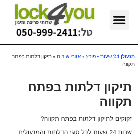
מנעולן 24 שעות - פורץ
»
אזורי שירות
»
תיקון דלתות בפתח
תקווה
תיקון דלתות בפתח
תקווה
זקוקים לתיקון דלתות בפתח תקווה?
שרות 24 שעות לכל סוגי הדלתות והמנעולים.