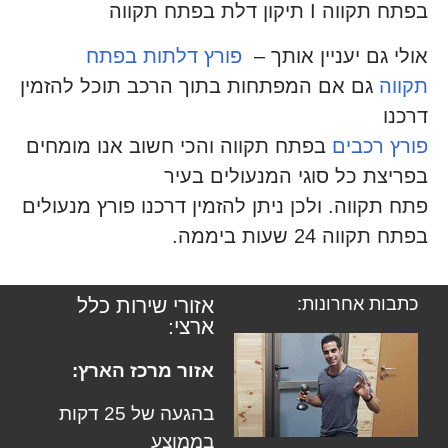
בפתח תקווה I תיקון דלת בפתח תקווה
אולי גם יעניין אותך –
פורץ דלתות בפתח
תקווה
גם אם המפתחות בתוך הרכב תוכל להזמין
דרכנו
פורץ רכבים
בפתח תקווה והכי חשוב אנו מומחים
בפריצת כל סוגי המנעולים בעיר
פתח תקווה. ולכן ניתן להזמין דרכנו פורץ מנעולים
בפתח תקווה 24 שעות ביממה.
כתבות אחרונות:
אזורי שירות כלל
ארצי:
אזור מרכז הארץ:
בהגעה של 25 דקות
בממוצע