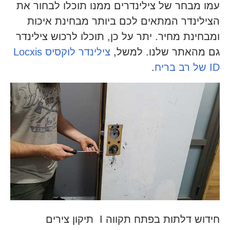
עמו מבחר של צילינדרים ממנו תוכלו לבחור את
הצילינדר המתאים לכם ביותר מבחינת איכות
ומבחינת מחיר. יתר על כן, תוכלו לרכוש צילינדר
גם מהאתר שלנו. למשל,
צילינדר לוקסיס Locxis
ID של רב בריח
.
חידוש דלתות בפתח תקווה I תיקון צירים