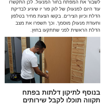
לשבור את המפתח בחור המנעול. לכן התקשרו
עוד היום למנעולן של לוק פור יו שיגיע לבדיקת
הדלת וכיוון הצירים. בקשו הצעת מחיר בטלפון
ותעודת מנעולן מוסמך. וכך תשפרו את מצב
הדלת הראשית לפני שתתקעו בחוץ.
בנוסף לתיקון דלתות בפתח
תקווה תוכלו לקבל שירותים