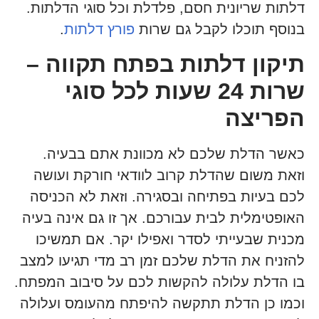
דלתות שריונית חסם, פלדלת וכל סוגי הדלתות.
בנוסף תוכלו לקבל גם שרות
פורץ דלתות
.
תיקון דלתות בפתח תקווה –
שרות 24 שעות לכל סוגי
הפריצה
כאשר הדלת שלכם לא מכוונת אתם בבעיה.
וזאת משום שהדלת קרוב לוודאי חורקת ועושה
לכם בעיות בפתיחה ובסגירה. וזאת לא הכניסה
האופטימלית לבית עבורכם. אך זו גם אינה בעיה
מכנית שבעייתי לסדר ואפילו יקר. אם תמשיכו
להזניח את הדלת שלכם זמן רב מדי תגיעו למצב
בו הדלת עלולה להקשות לכם על סיבוב המפתח.
וכמו כן הדלת תתקשה להיפתח מהעומס ועלולה