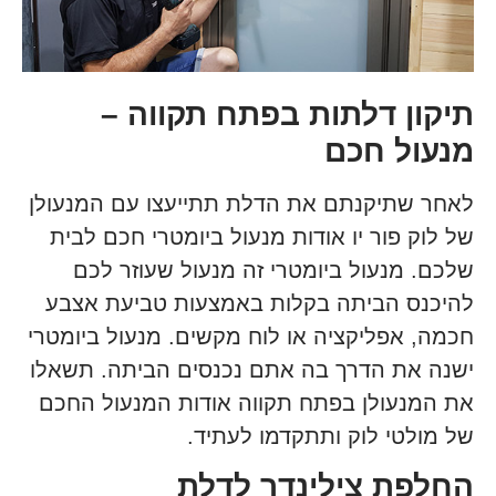
תיקון דלתות בפתח תקווה –
מנעול חכם
לאחר שתיקנתם את הדלת תתייעצו עם המנעולן
של לוק פור יו אודות מנעול ביומטרי חכם לבית
שלכם. מנעול ביומטרי זה מנעול שעוזר לכם
להיכנס הביתה בקלות באמצעות טביעת אצבע
חכמה, אפליקציה או לוח מקשים. מנעול ביומטרי
ישנה את הדרך בה אתם נכנסים הביתה. תשאלו
את המנעולן בפתח תקווה אודות המנעול החכם
של מולטי לוק ותתקדמו לעתיד.
החלפת צילינדר לדלת