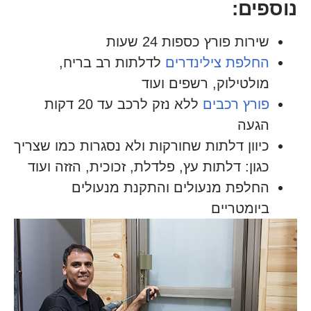
נוספים:
שירות פורץ כספות 24 שעות
החלפת צילינדרים
לדלתות רב בריח,
מולטילוק, רשפים ועוד
פורץ רכבים
ללא נזק לרכב עד 20 דקות
הגעה
כיוון דלתות שחורקות ולא נסגרות כמו שצריך
כגון: דלתות עץ, פלדלת, זכוכית, הזזה ועוד
החלפת מנעולים והתקנת מנעולים
ביומטריים